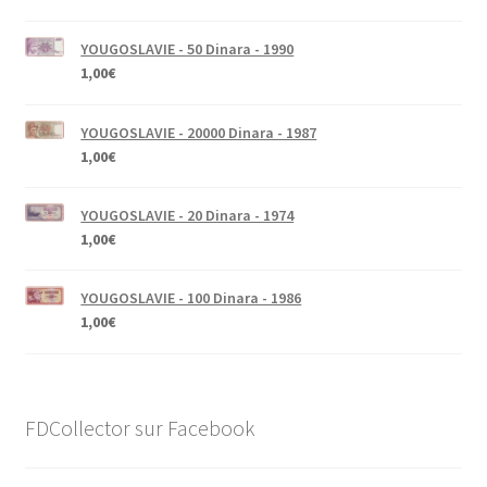
YOUGOSLAVIE - 50 Dinara - 1990
1,00
€
YOUGOSLAVIE - 20000 Dinara - 1987
1,00
€
YOUGOSLAVIE - 20 Dinara - 1974
1,00
€
YOUGOSLAVIE - 100 Dinara - 1986
1,00
€
FDCollector sur Facebook