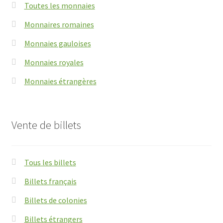
Toutes les monnaies
Monnaires romaines
Monnaies gauloises
Monnaies royales
Monnaies étrangères
Vente de billets
Tous les billets
Billets français
Billets de colonies
Billets étrangers