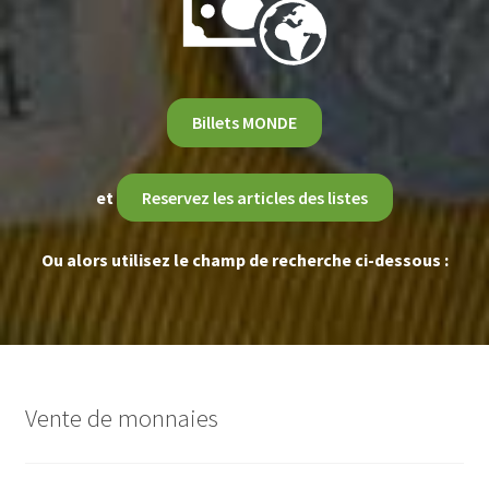
Billets MONDE
et
Reservez les articles des listes
Ou alors utilisez le champ de recherche ci-dessous :
Vente de monnaies