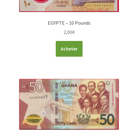
EGYPTE – 10 Pounds
2,00
€
Acheter