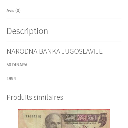
Avis (0)
Description
NARODNA BANKA JUGOSLAVIJE
50 DINARA
1994
Produits similaires