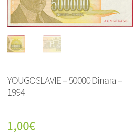
YOUGOSLAVIE – 50000 Dinara –
1994
1,00
€