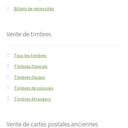
Billets de nécessités
Vente de timbres
Tous les timbres
Timbres français
Timbres fiscaux
Timbres de colonies
Timbres étrangers
Vente de cartes postales anciennes