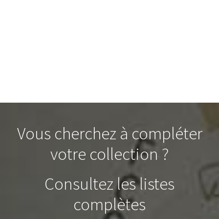
Vous cherchez à compléter
votre collection ?
Consultez les listes
complètes