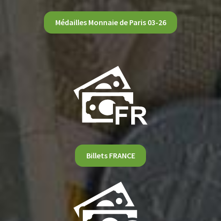
Médailles Monnaie de Paris 03-26
Billets FRANCE