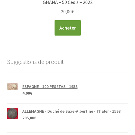
GHANA – 50 Cedis – 2022
20,00
€
Acheter
Suggestions de produit
ESPAGNE - 100 PESETAS - 1953
4,00
€
ALLEMAGNE - Duché de Saxe-Albertine - Thaler - 1593
295,00
€