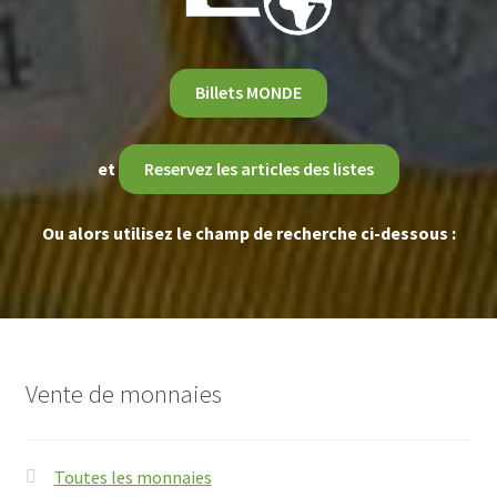
Billets MONDE
et
Reservez les articles des listes
Ou alors utilisez le champ de recherche ci-dessous :
Vente de monnaies
Toutes les monnaies