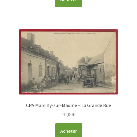
CPA Marcilly-sur-Maulne – La Grande Rue
10,00
€
Acheter