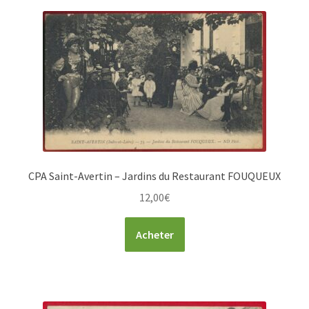
CPA Saint-Avertin – Jardins du Restaurant FOUQUEUX
12,00
€
Acheter