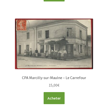
CPA Marcilly-sur-Maulne – Le Carrefour
15,00
€
Acheter