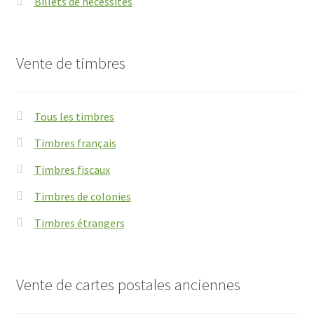
Billets de nécessités
Vente de timbres
Tous les timbres
Timbres français
Timbres fiscaux
Timbres de colonies
Timbres étrangers
Vente de cartes postales anciennes