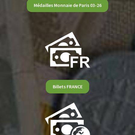
Médailles Monnaie de Paris 03-26
Billets FRANCE