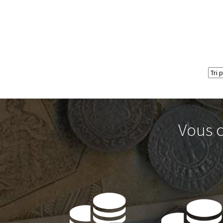
Vous c