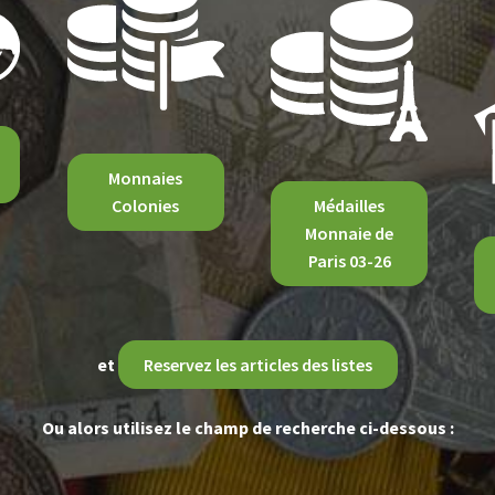
Monnaies
Colonies
Médailles
Monnaie de
Paris 03-26
et
Reservez les articles des listes
Ou alors utilisez le champ de recherche ci-dessous :