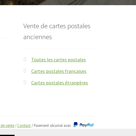
Vente de cartes postales
anciennes
Toutes les cartes postales
Cartes postales françaises
Cartes postales étrangères
 de vente
/
Contact
/ Paiement sécurisé avec
Paypal