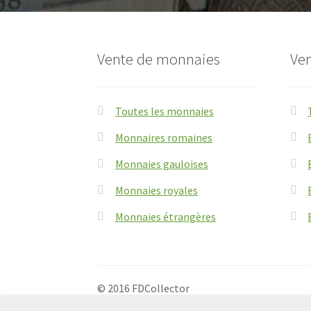
Vente de monnaies
Ven
Toutes les monnaies
Monnaires romaines
Monnaies gauloises
Monnaies royales
Monnaies étrangères
© 2016 FDCollector