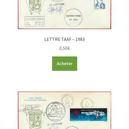
LETTRE TAAF – 1983
0,50
€
Acheter