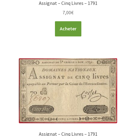
Assignat – Cinq Livres – 1791
7,00
€
Acheter
Assignat – Cinq Livres – 1791