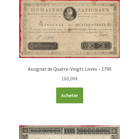
Assignat de Quatre-Vingts Livres – 1790
160,00
€
Acheter