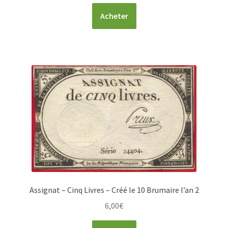
Acheter
Assignat – Cinq Livres – Créé le 10 Brumaire l’an 2
6,00
€