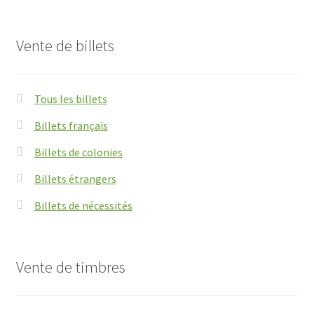
Vente de billets
Tous les billets
Billets français
Billets de colonies
Billets étrangers
Billets de nécessités
Vente de timbres