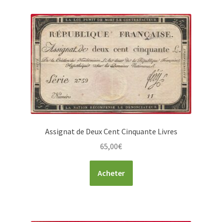
Assignat de Deux Cent Cinquante Livres
65,00
€
Acheter