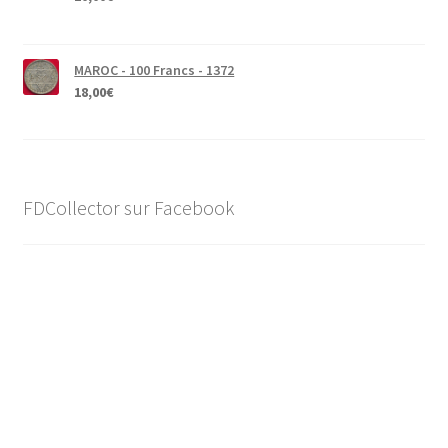
MAROC - 100 Francs - 1372
18,00
€
FDCollector sur Facebook