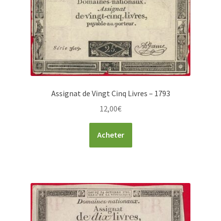
Assignat de Vingt Cinq Livres – 1793
12,00
€
Acheter