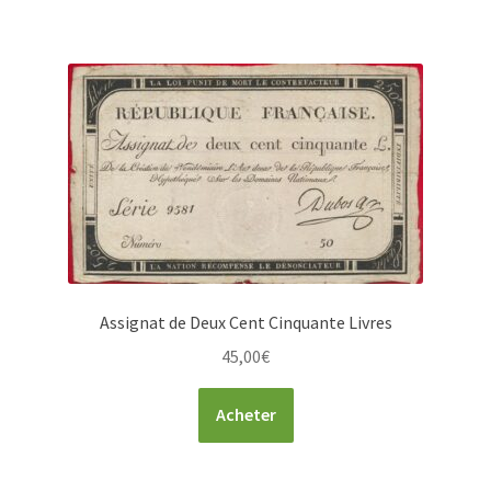
Assignat de Deux Cent Cinquante Livres
45,00
€
Acheter