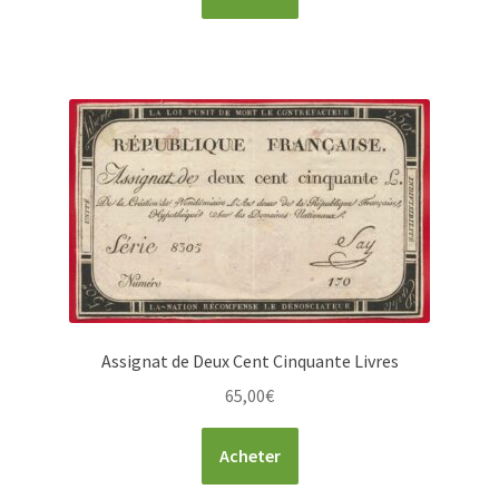
Assignat de Deux Cent Cinquante Livres
65,00
€
Acheter