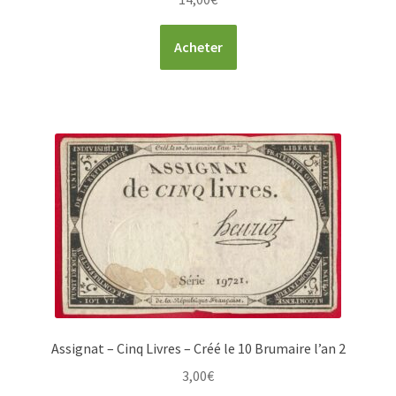
Acheter
Assignat – Cinq Livres – Créé le 10 Brumaire l’an 2
3,00
€