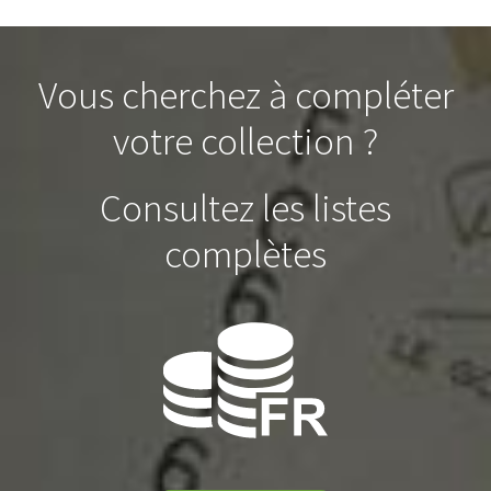
Vous cherchez à compléter
votre collection ?
Consultez les listes
complètes