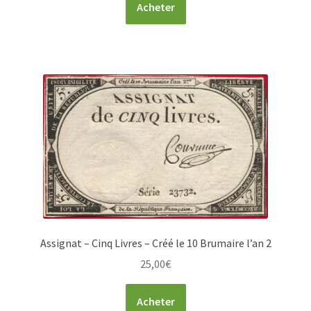
Acheter
Assignat – Cinq Livres – Créé le 10 Brumaire l’an 2
25,00
€
Acheter