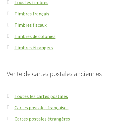
Tous les timbres
Timbres français
Timbres fiscaux
Timbres de colonies
Timbres étrangers
Vente de cartes postales anciennes
Toutes les cartes postales
Cartes postales françaises
Cartes postales étrangères