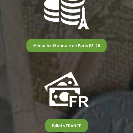
Médailles Monnaie de Paris 03-26
Billets FRANCE