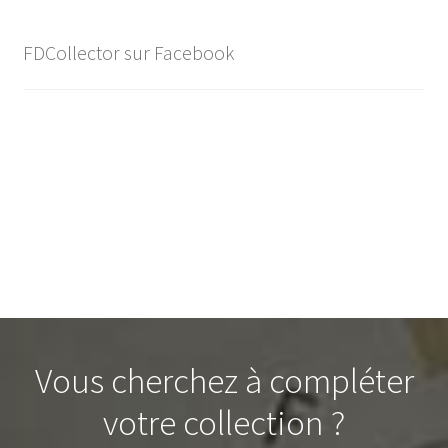
FDCollector sur Facebook
Vous cherchez à compléter
votre collection ?