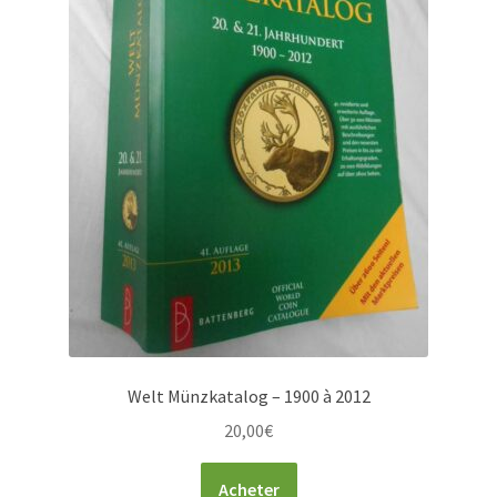
Welt Münzkatalog – 1900 à 2012
20,00
€
Acheter