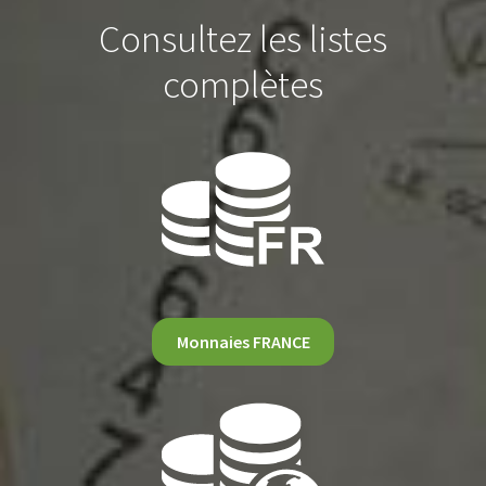
Consultez les listes
complètes
Monnaies FRANCE