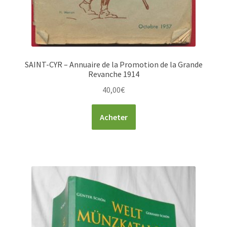
SAINT-CYR – Annuaire de la Promotion de la Grande
Revanche 1914
40,00
€
Acheter