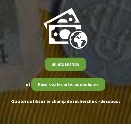
Billets MONDE
et
Reservez les articles des listes
Ou alors utilisez le champ de recherche ci-dessous :