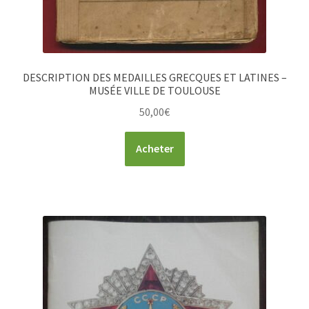
DESCRIPTION DES MEDAILLES GRECQUES ET LATINES –
MUSÉE VILLE DE TOULOUSE
50,00
€
Acheter