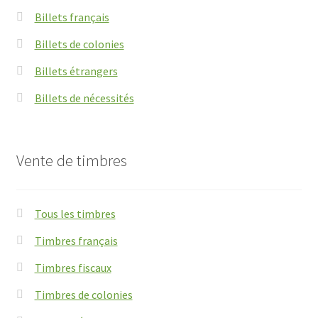
Billets français
Billets de colonies
Billets étrangers
Billets de nécessités
Vente de timbres
Tous les timbres
Timbres français
Timbres fiscaux
Timbres de colonies