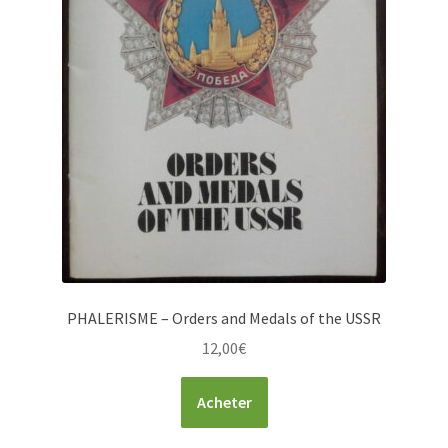
PHALERISME – Orders and Medals of the USSR
12,00
€
Acheter