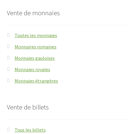
Vente de monnaies
Toutes les monnaies
Monnaires romaines
Monnaies gauloises
Monnaies royales
Monnaies étrangères
Vente de billets
Tous les billets