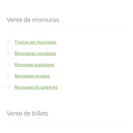
Vente de monnaies
Toutes les monnaies
Monnaires romaines
Monnaies gauloises
Monnaies royales
Monnaies étrangères
Vente de billets