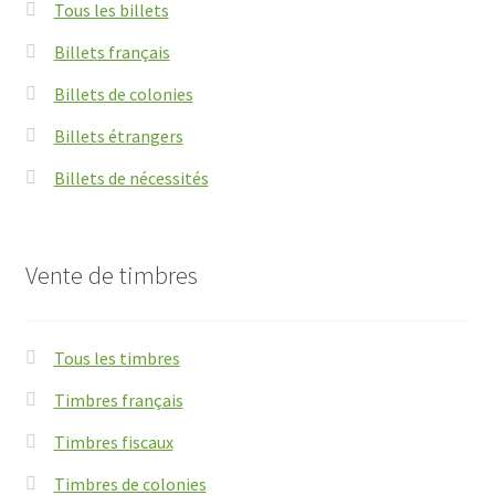
Tous les billets
Billets français
Billets de colonies
Billets étrangers
Billets de nécessités
Vente de timbres
Tous les timbres
Timbres français
Timbres fiscaux
Timbres de colonies