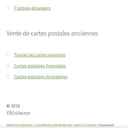
Timbres étrangers
Vente de cartes postales anciennes
Toutes les cartes postales
Cartes postales françaises
Cartes postales étrangères
© 2016
FDCollector
Mentions légales
/
Conditions générales de vente
/
Contact
/ Paiement