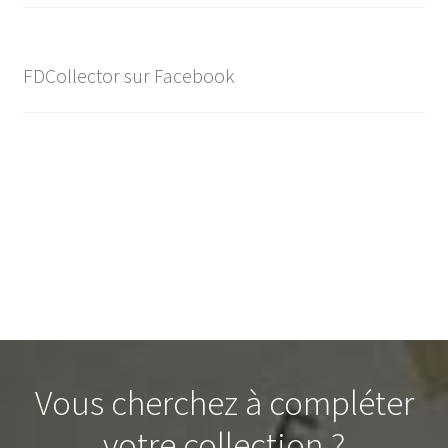
FDCollector sur Facebook
Vous cherchez à compléter
votre collection ?