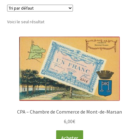
Voici le seul résultat
CPA – Chambre de Commerce de Mont-de-Marsan
6,00
€
Acheter