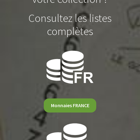
Consultez les listes
complètes
Monnaies FRANCE