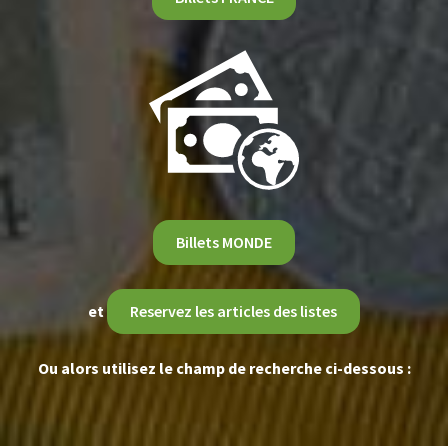
Billets MONDE
et
Reservez les articles des listes
Ou alors utilisez le champ de recherche ci-dessous :