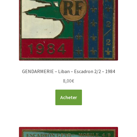
GENDARMERIE – Liban – Escadron 2/2 – 1984
8,00
€
Acheter