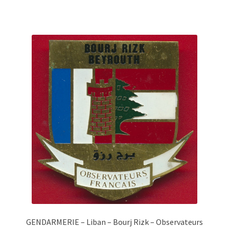
GENDARMERIE – Liban – Bourj Rizk – Observateurs