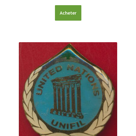
Acheter