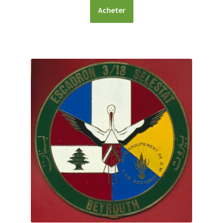
Acheter