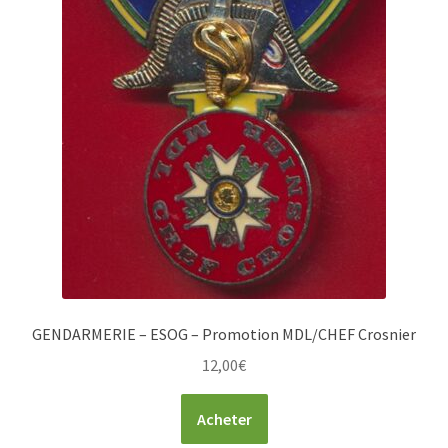
GENDARMERIE – ESOG – Promotion MDL/CHEF Crosnier
12,00
€
Acheter