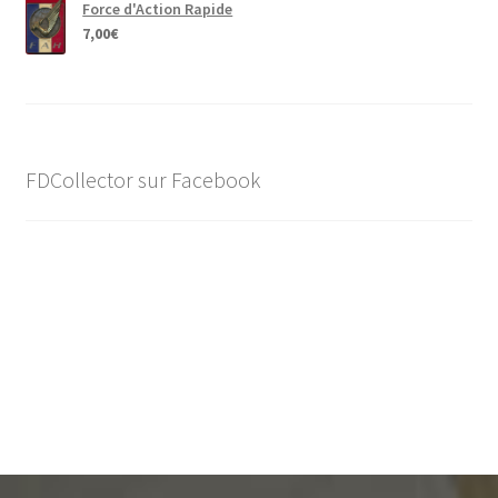
Force d'Action Rapide
7,00
€
FDCollector sur Facebook