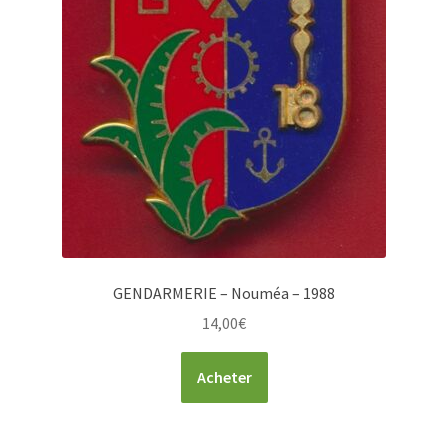
GENDARMERIE – Nouméa – 1988
14,00
€
Acheter