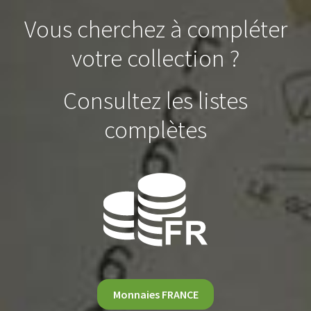
Vous cherchez à compléter
votre collection ?
Consultez les listes
complètes
Monnaies FRANCE