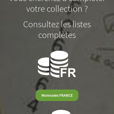
votre collection ?
Consultez les listes
complètes
Monnaies FRANCE