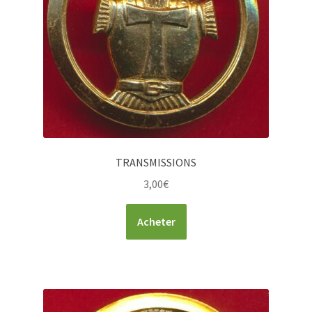
TRANSMISSIONS
3,00
€
Acheter