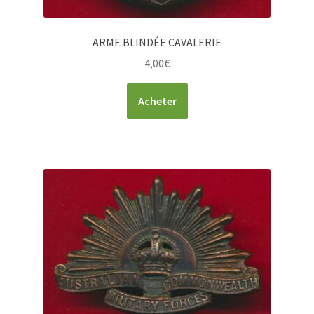
ARME BLINDÉE CAVALERIE
4,00
€
Acheter