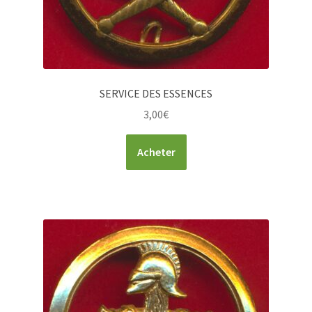
SERVICE DES ESSENCES
3,00
€
Acheter