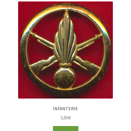
INFANTERIE
3,00
€