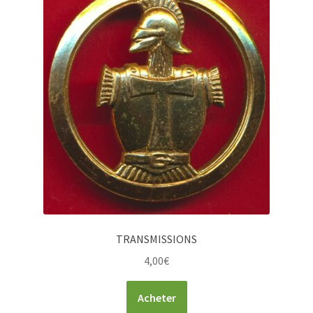
TRANSMISSIONS
4,00
€
Acheter