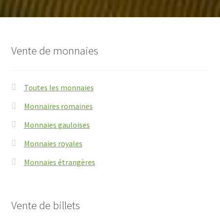
Vente de monnaies
Toutes les monnaies
Monnaires romaines
Monnaies gauloises
Monnaies royales
Monnaies étrangères
Vente de billets