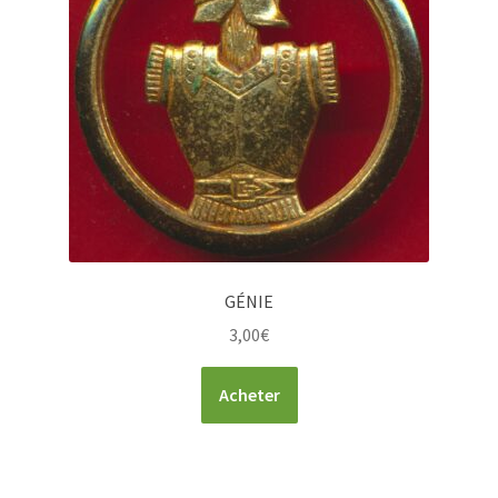
GÉNIE
3,00
€
Acheter