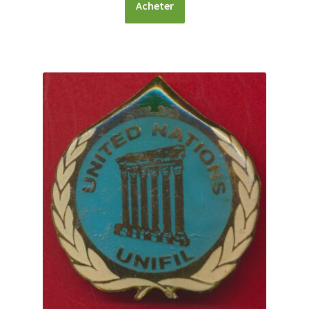
Acheter