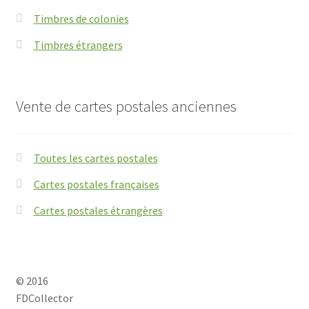
Timbres de colonies
Timbres étrangers
Vente de cartes postales anciennes
Toutes les cartes postales
Cartes postales françaises
Cartes postales étrangères
© 2016
FDCollector