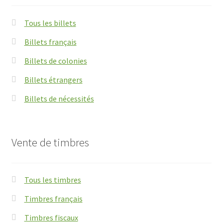
Tous les billets
Billets français
Billets de colonies
Billets étrangers
Billets de nécessités
Vente de timbres
Tous les timbres
Timbres français
Timbres fiscaux