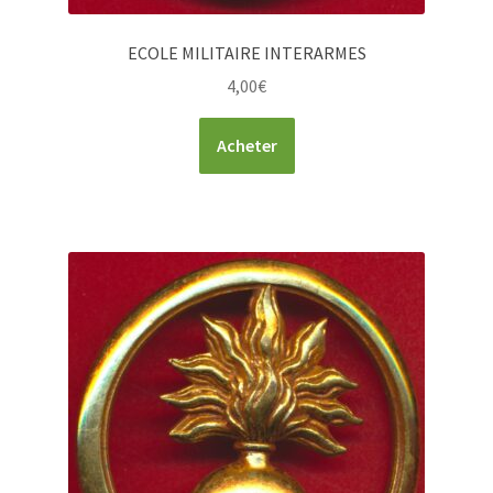
ECOLE MILITAIRE INTERARMES
4,00
€
Acheter