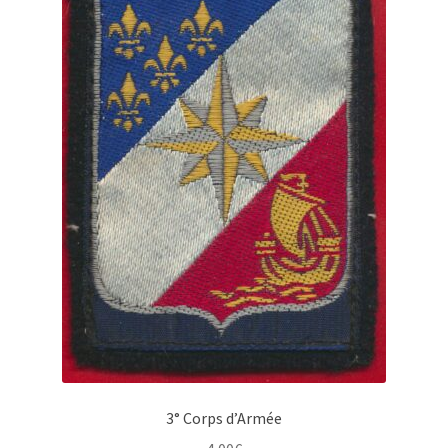
3° Corps d’Armée