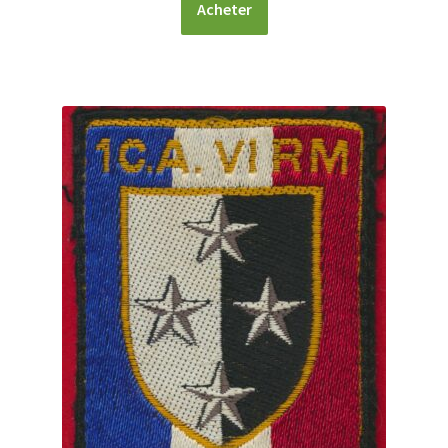
Acheter