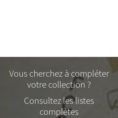
Vous cherchez à compléter
votre collection ?
Consultez les listes
complètes