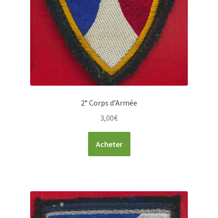
2° Corps d’Armée
3,00
€
Acheter