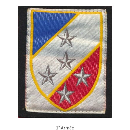
1° Armée