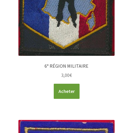
6° RÉGION MILITAIRE
3,00
€
Acheter