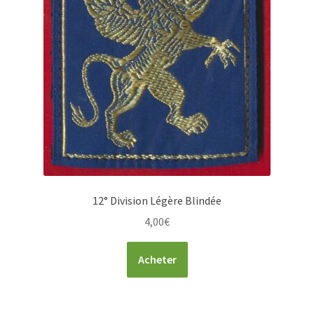
12° Division Légère Blindée
4,00
€
Acheter