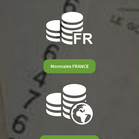
Monnaies FRANCE