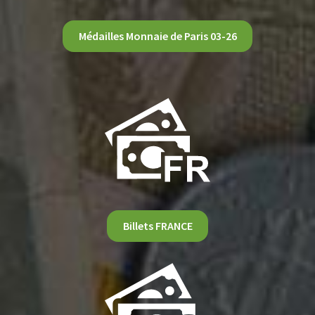
Médailles Monnaie de Paris 03-26
Billets FRANCE