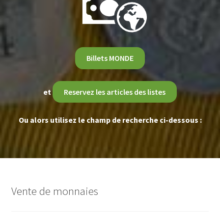
Billets MONDE
et
Reservez les articles des listes
Ou alors utilisez le champ de recherche ci-dessous :
Vente de monnaies