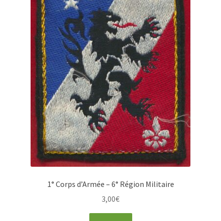
1° Corps d’Armée – 6° Région Militaire
3,00
€