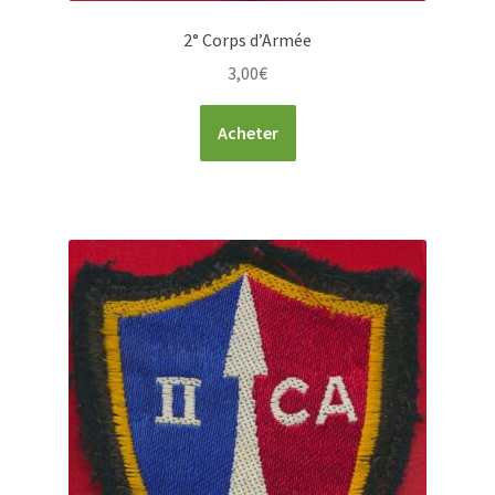
2° Corps d’Armée
3,00
€
Acheter