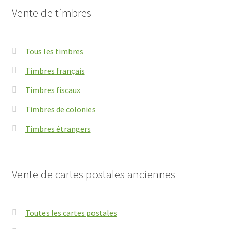
Vente de timbres
Tous les timbres
Timbres français
Timbres fiscaux
Timbres de colonies
Timbres étrangers
Vente de cartes postales anciennes
Toutes les cartes postales