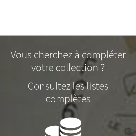
Vous cherchez à compléter
votre collection ?
Consultez les listes
complètes