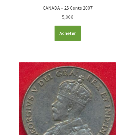
CANADA – 25 Cents 2007
5,00
€
Acheter