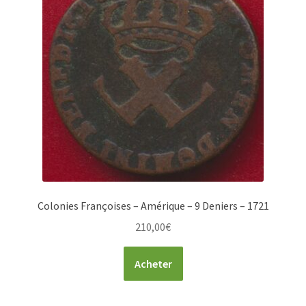
Colonies Françoises – Amérique – 9 Deniers – 1721
210,00
€
Acheter