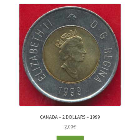
CANADA – 2 DOLLARS – 1999
2,00
€