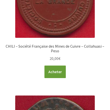
CHILI – Société Française des Mines de Cuivre – Collahuasi –
Peso
20,00
€
Acheter