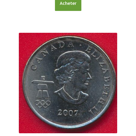
Acheter