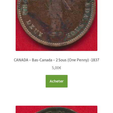
CANADA – Bas-Canada – 2 Sous (One Penny) -1837
5,00
€
Acheter