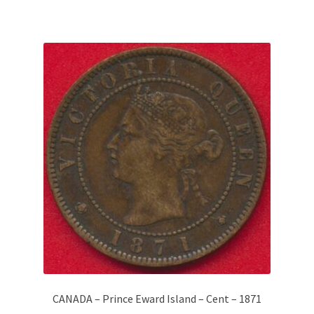
CANADA – Prince Eward Island – Cent – 1871