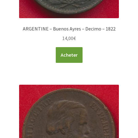
ARGENTINE – Buenos Ayres – Decimo – 1822
14,00
€
Acheter