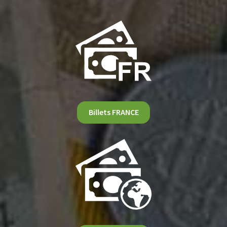
Billets FRANCE