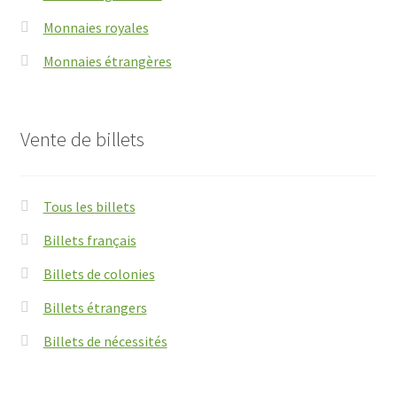
Monnaies royales
Monnaies étrangères
Vente de billets
Tous les billets
Billets français
Billets de colonies
Billets étrangers
Billets de nécessités