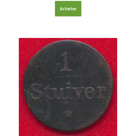
Acheter