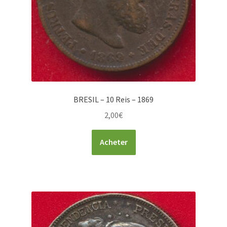
BRESIL – 10 Reis – 1869
2,00
€
Acheter