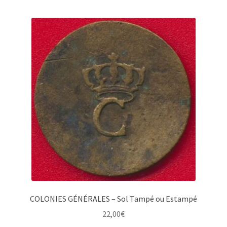
COLONIES GÉNÉRALES – Sol Tampé ou Estampé
22,00
€