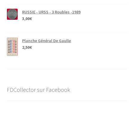
RUSSIE - URSS - 3 Roubles -1989
3,00
€
Planche Général De Gaulle
2,50
€
FDCollector sur Facebook