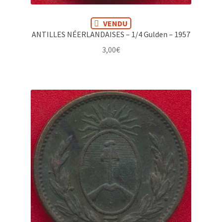
VENDU
ANTILLES NÉERLANDAISES – 1/4 Gulden – 1957
3,00
€