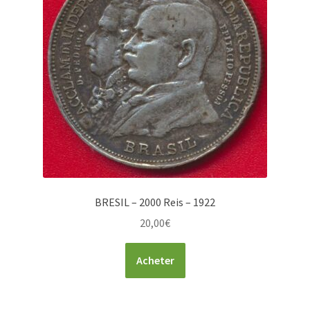
BRESIL – 2000 Reis – 1922
20,00
€
Acheter