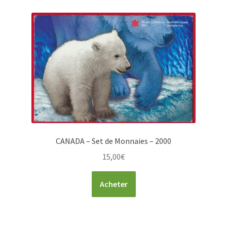
CANADA – Set de Monnaies – 2000
15,00
€
Acheter