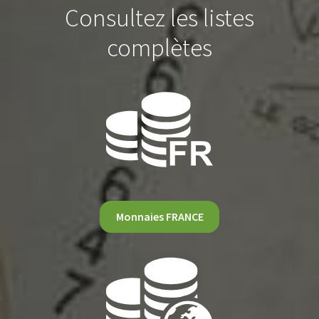
Consultez les listes
complètes
Monnaies FRANCE