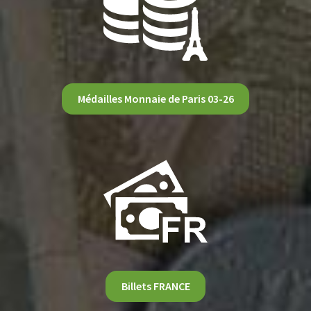
Médailles Monnaie de Paris 03-26
Billets FRANCE