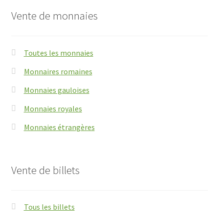
Vente de monnaies
Toutes les monnaies
Monnaires romaines
Monnaies gauloises
Monnaies royales
Monnaies étrangères
Vente de billets
Tous les billets