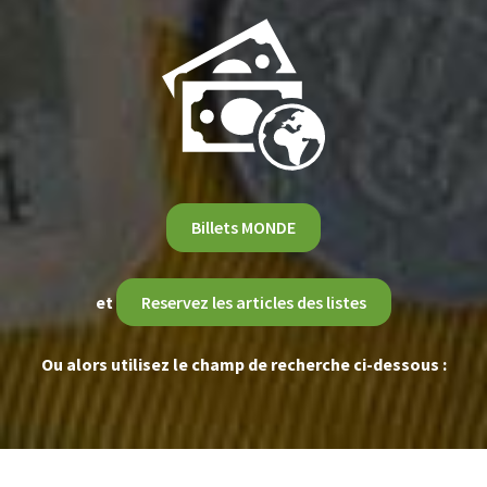
Billets MONDE
et
Reservez les articles des listes
Ou alors utilisez le champ de recherche ci-dessous :