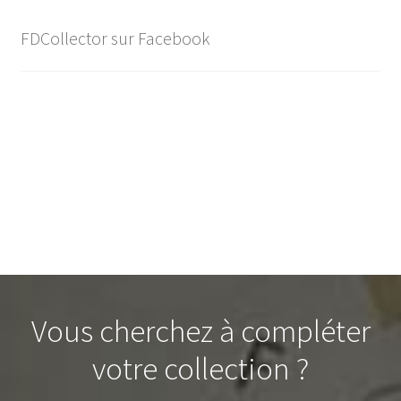
FDCollector sur Facebook
Vous cherchez à compléter
votre collection ?