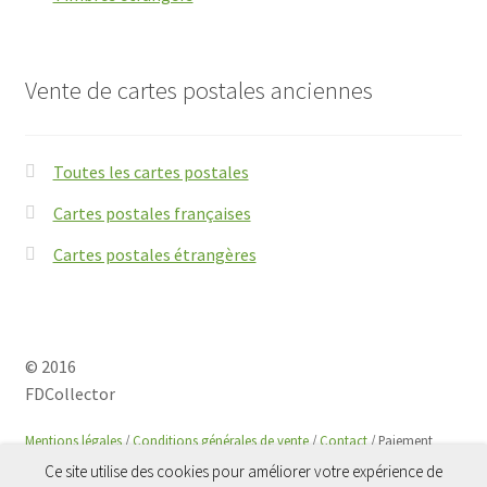
Vente de cartes postales anciennes
Toutes les cartes postales
Cartes postales françaises
Cartes postales étrangères
© 2016
FDCollector
Mentions légales
/
Conditions générales de vente
/
Contact
/ Paiement
sécurisé avec
Paypal
Ce site utilise des cookies pour améliorer votre expérience de