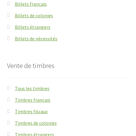
Billets français
Billets de colonies
Billets étrangers
Billets de nécessités
Vente de timbres
Tous les timbres
Timbres français
Timbres fiscaux
Timbres de colonies
Timbres étrangers