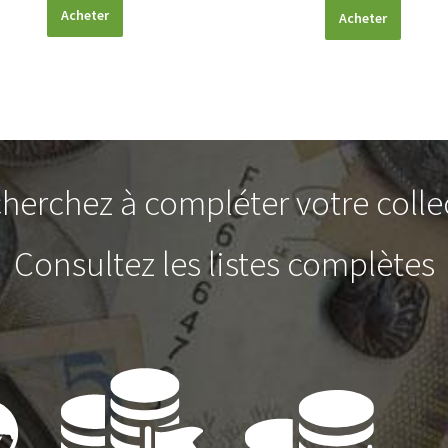
Acheter
Acheter
herchez à compléter votre colle
Consultez les listes complètes