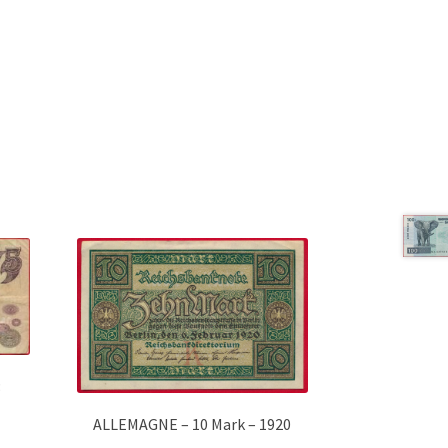
3
ALLEMAGNE – 10 Mark – 1920