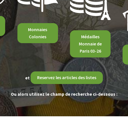
Monnaies
Colonies
Médailles
Monnaie de
Paris 03-26
et
Reservez les articles des listes
Ou alors utilisez le champ de recherche ci-dessous :