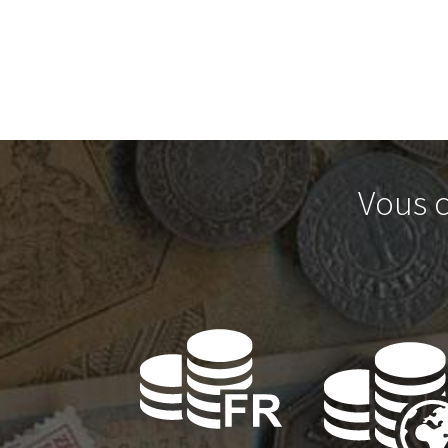
Vous c