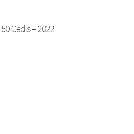
50 Cedis – 2022
€