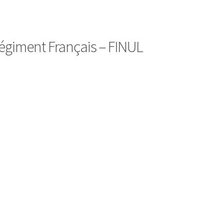
égiment Français – FINUL