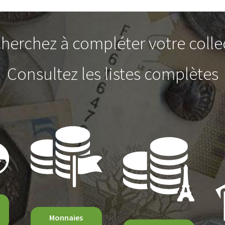
herchez à compléter votre colle
Consultez les listes complètes
Monnaies