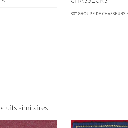
30° GROUPE DE CHASSEURS 
oduits similaires