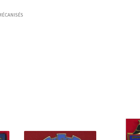
MÉCANISÉS