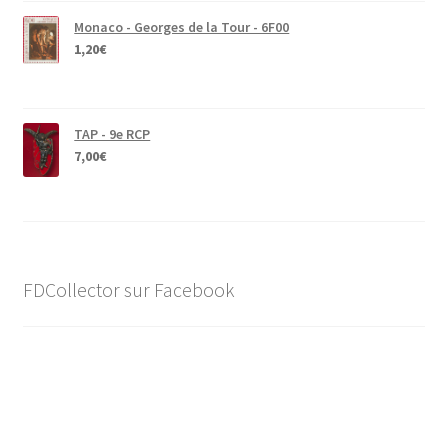
Monaco - Georges de la Tour - 6F00
1,20
€
TAP - 9e RCP
7,00
€
FDCollector sur Facebook