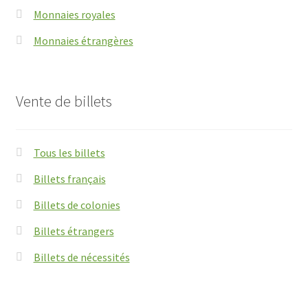
Monnaies royales
Monnaies étrangères
Vente de billets
Tous les billets
Billets français
Billets de colonies
Billets étrangers
Billets de nécessités