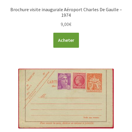
Brochure visite inaugurale Aéroport Charles De Gaulle –
1974
9,00
€
Acheter