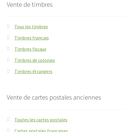
Vente de timbres
Tous les timbres
Timbres français
Timbres fiscaux
Timbres de colonies
Timbres étrangers
Vente de cartes postales anciennes
Toutes les cartes postales
Cartes postales françaises