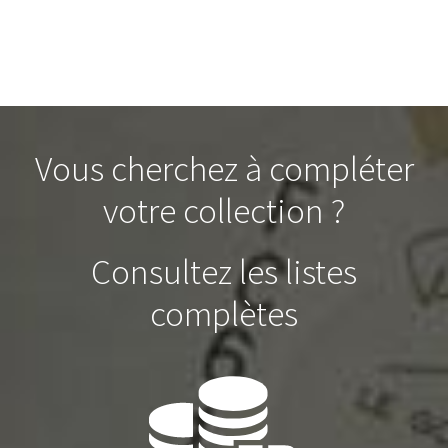
Vous cherchez à compléter
votre collection ?
Consultez les listes
complètes