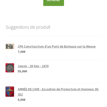
Suggestions de produit
CPA Construction d'un Pont de Bateaux sur la Meuse
7,00
€
Japon - 20 Sen - 1870
55,00
€
ARMÉE DE L'AIR - Escadron de Protection et Honneur 30-
352
5,00
€