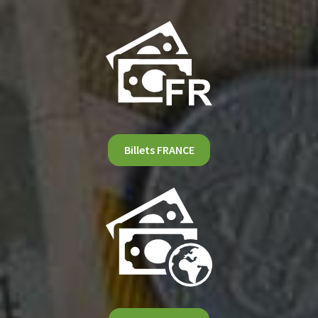
Billets FRANCE