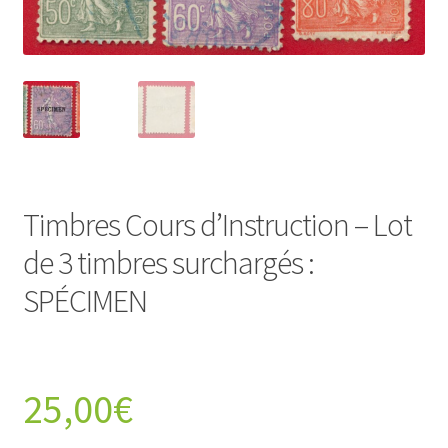
Timbres Cours d’Instruction – Lot
de 3 timbres surchargés :
SPÉCIMEN
25,00
€