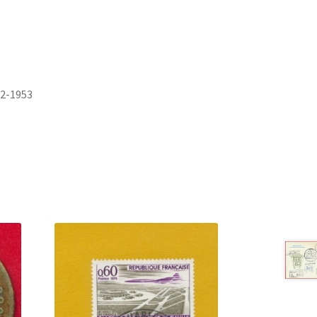
2-1953