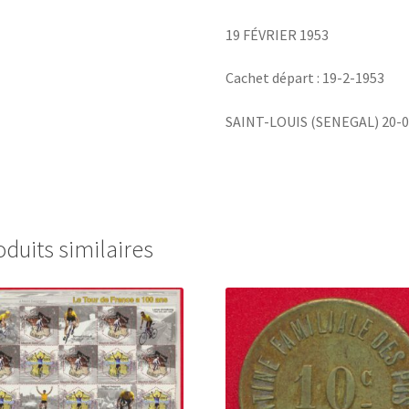
19 FÉVRIER 1953
Cachet départ : 19-2-1953
SAINT-LOUIS (SENEGAL) 20-0
oduits similaires