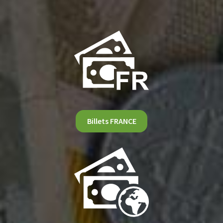
Billets FRANCE