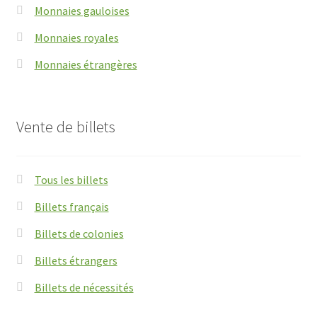
Monnaies gauloises
Monnaies royales
Monnaies étrangères
Vente de billets
Tous les billets
Billets français
Billets de colonies
Billets étrangers
Billets de nécessités