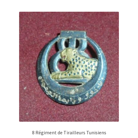
8 Régiment de Tirailleurs Tunisiens