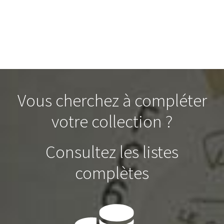
Vous cherchez à compléter
votre collection ?
Consultez les listes
complètes