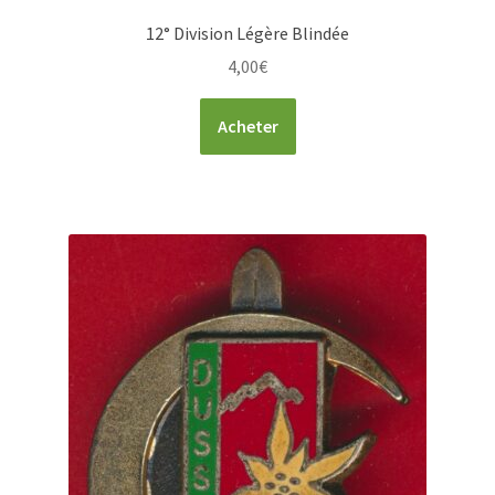
12° Division Légère Blindée
4,00
€
Acheter