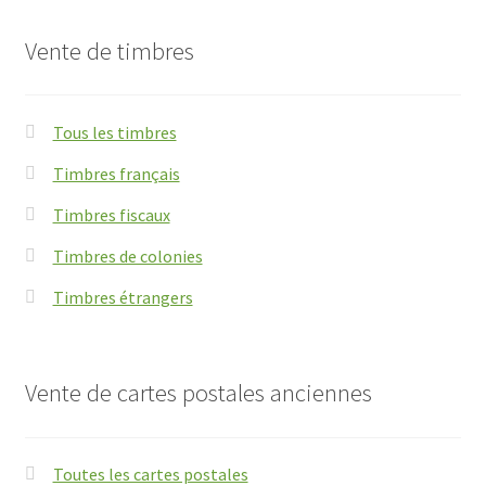
Vente de timbres
Tous les timbres
Timbres français
Timbres fiscaux
Timbres de colonies
Timbres étrangers
Vente de cartes postales anciennes
Toutes les cartes postales