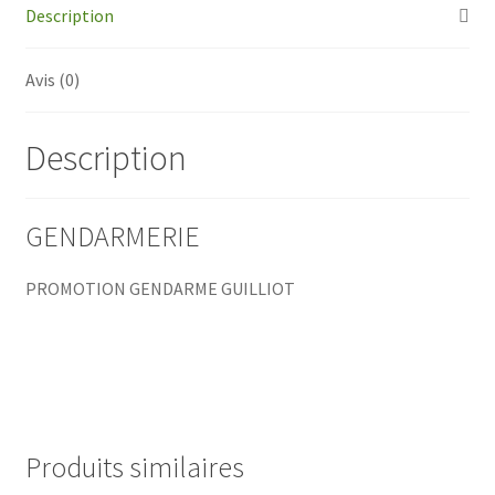
Guilliot
Description
Avis (0)
Description
GENDARMERIE
PROMOTION GENDARME GUILLIOT
Produits similaires