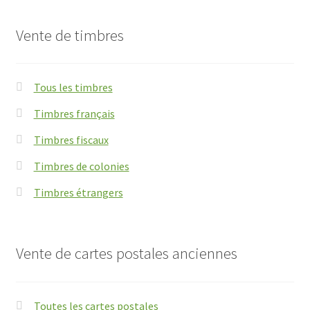
Vente de timbres
Tous les timbres
Timbres français
Timbres fiscaux
Timbres de colonies
Timbres étrangers
Vente de cartes postales anciennes
Toutes les cartes postales