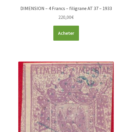
DIMENSION – 4 Francs – filigrane AT 37 – 1933
220,00
€
Acheter