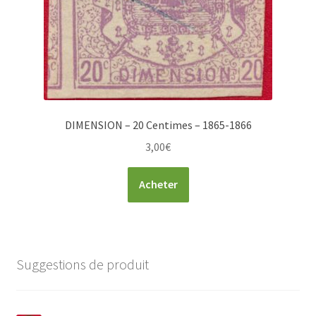
DIMENSION – 20 Centimes – 1865-1866
3,00
€
Acheter
Suggestions de produit