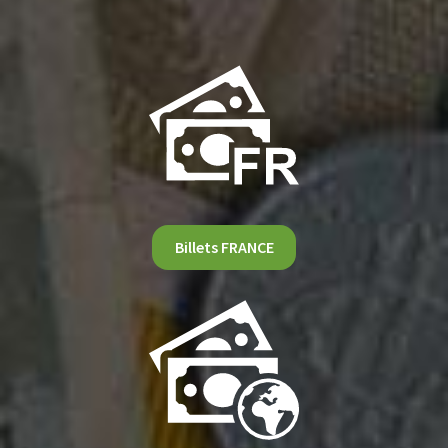
Billets FRANCE