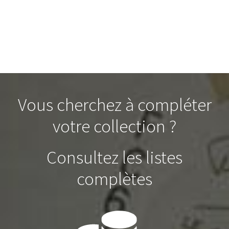
Vous cherchez à compléter
votre collection ?
Consultez les listes
complètes