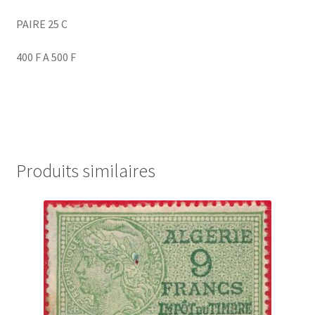
PAIRE 25 C
400 F A 500 F
Produits similaires