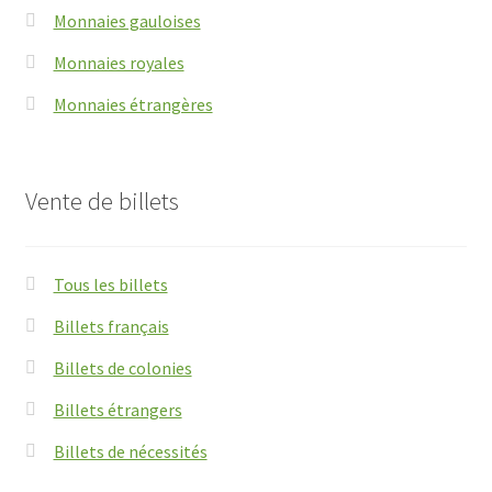
Monnaies gauloises
Monnaies royales
Monnaies étrangères
Vente de billets
Tous les billets
Billets français
Billets de colonies
Billets étrangers
Billets de nécessités