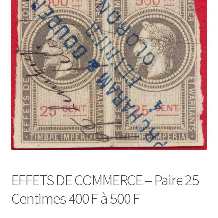
EFFETS DE COMMERCE – Paire 25
Centimes 400 F à 500 F