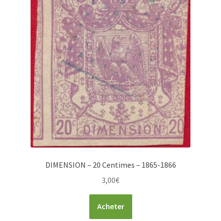
DIMENSION – 20 Centimes – 1865-1866
3,00
€
Acheter