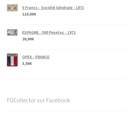
5 Francs - Société Générale - 1871
110,00
€
ESPAGNE - 500 Pesetas - 1971
20,00
€
OPEX - FRANCE
3,00
€
FDCollector sur Facebook