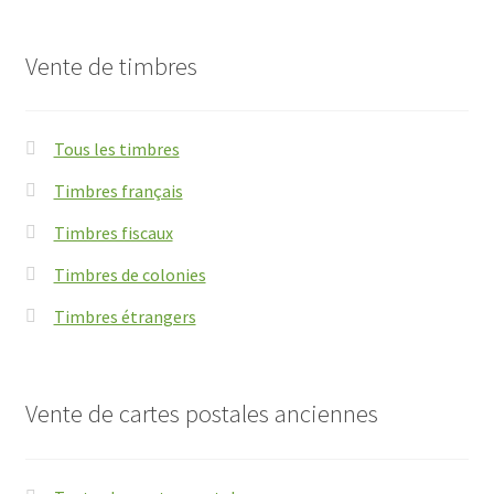
Vente de timbres
Tous les timbres
Timbres français
Timbres fiscaux
Timbres de colonies
Timbres étrangers
Vente de cartes postales anciennes