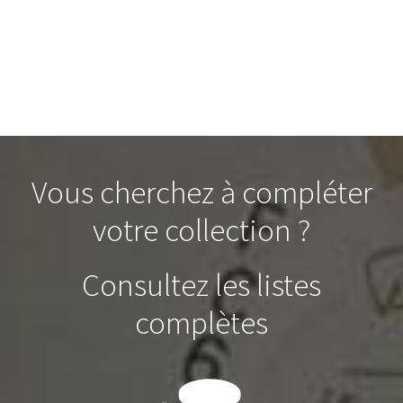
Vous cherchez à compléter
votre collection ?
Consultez les listes
complètes