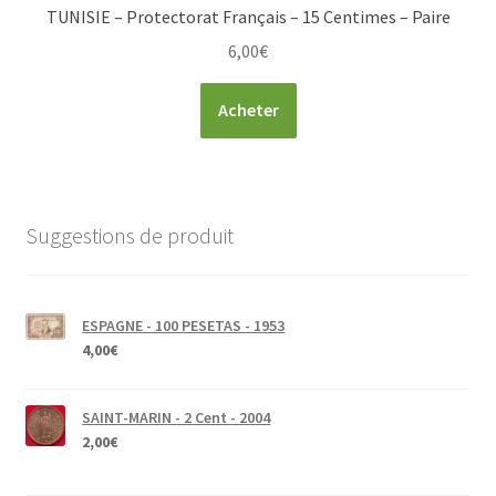
TUNISIE – Protectorat Français – 15 Centimes – Paire
6,00
€
Acheter
Suggestions de produit
ESPAGNE - 100 PESETAS - 1953
4,00
€
SAINT-MARIN - 2 Cent - 2004
2,00
€