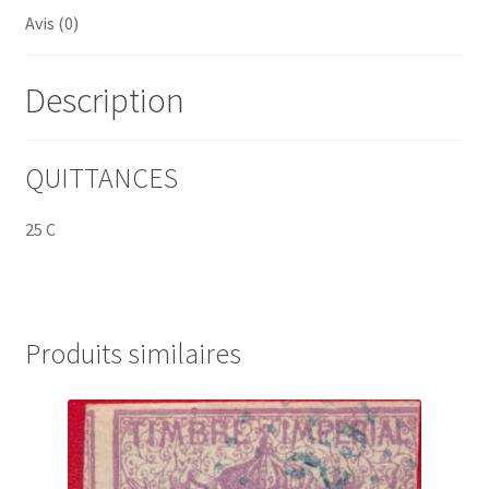
Avis (0)
Description
QUITTANCES
25 C
Produits similaires