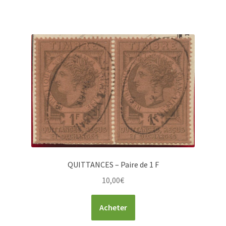
QUITTANCES – Paire de 1 F
10,00
€
Acheter