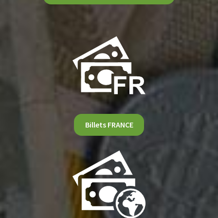
Billets FRANCE