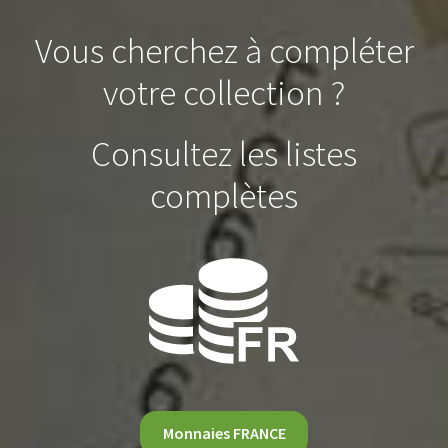
Vous cherchez à compléter
votre collection ?
Consultez les listes
complètes
Monnaies FRANCE