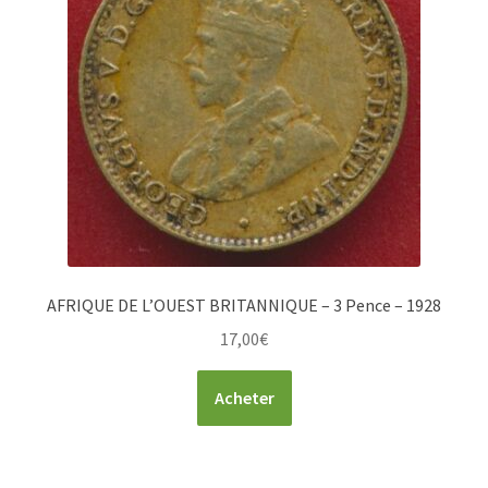
AFRIQUE DE L’OUEST BRITANNIQUE – 3 Pence – 1928
17,00
€
Acheter