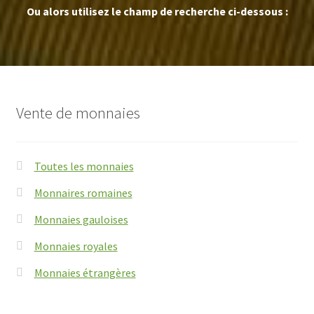
Ou alors utilisez le champ de recherche ci-dessous :
Vente de monnaies
Toutes les monnaies
Monnaires romaines
Monnaies gauloises
Monnaies royales
Monnaies étrangères