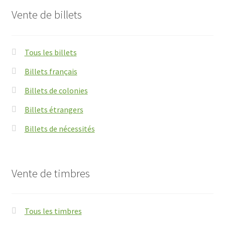
Vente de billets
Tous les billets
Billets français
Billets de colonies
Billets étrangers
Billets de nécessités
Vente de timbres
Tous les timbres