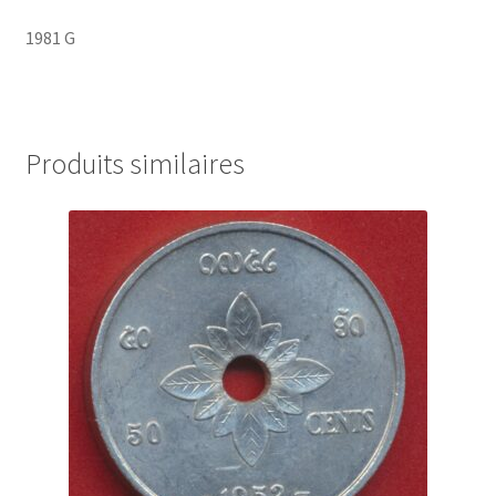
1981 G
Produits similaires