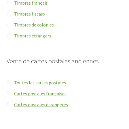
Timbres français
Timbres fiscaux
Timbres de colonies
Timbres étrangers
Vente de cartes postales anciennes
Toutes les cartes postales
Cartes postales françaises
Cartes postales étrangères