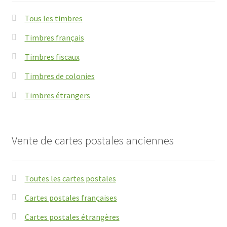
Tous les timbres
Timbres français
Timbres fiscaux
Timbres de colonies
Timbres étrangers
Vente de cartes postales anciennes
Toutes les cartes postales
Cartes postales françaises
Cartes postales étrangères