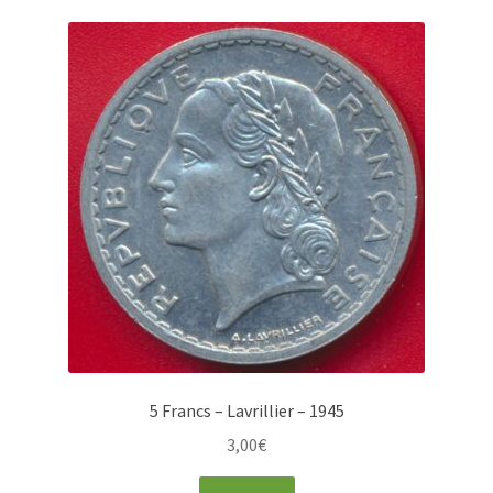
5 Francs – Lavrillier – 1945
3,00
€