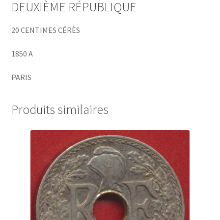
DEUXIÈME RÉPUBLIQUE
20 CENTIMES CÉRÈS
1850 A
PARIS
Produits similaires