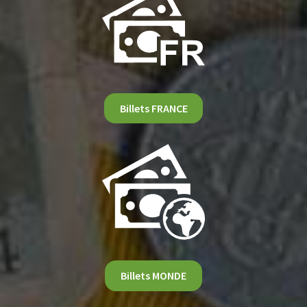
Billets FRANCE
Billets MONDE