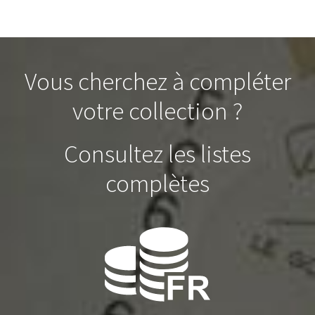
Vous cherchez à compléter
votre collection ?
Consultez les listes
complètes