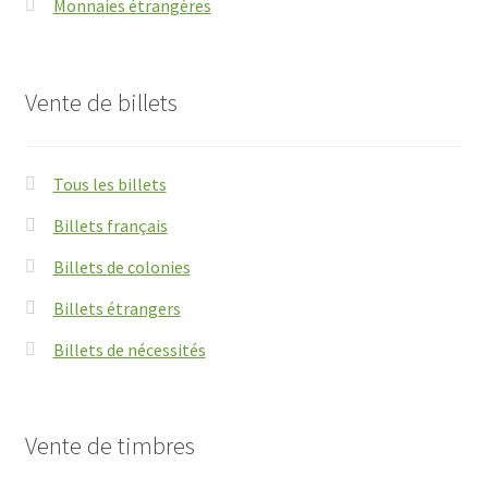
Monnaies étrangères
Vente de billets
Tous les billets
Billets français
Billets de colonies
Billets étrangers
Billets de nécessités
Vente de timbres