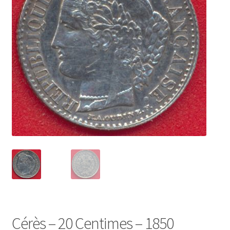
Cérès – 20 Centimes – 1850