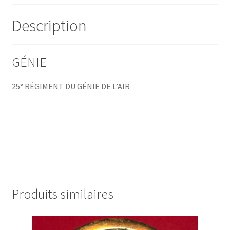
Description
GÉNIE
25° RÉGIMENT DU GÉNIE DE L’AIR
Produits similaires