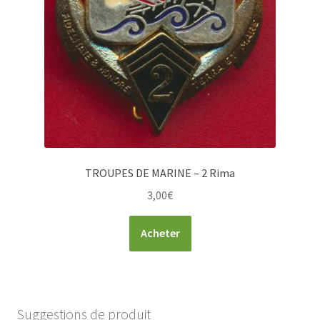
TROUPES DE MARINE – 2 Rima
3,00
€
Acheter
Suggestions de produit