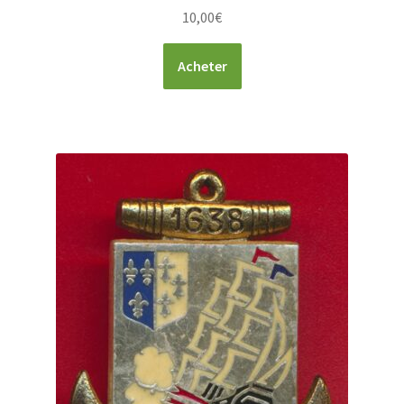
10,00
€
Acheter