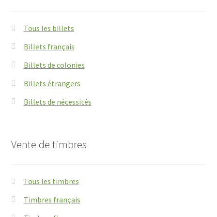
Tous les billets
Billets français
Billets de colonies
Billets étrangers
Billets de nécessités
Vente de timbres
Tous les timbres
Timbres français