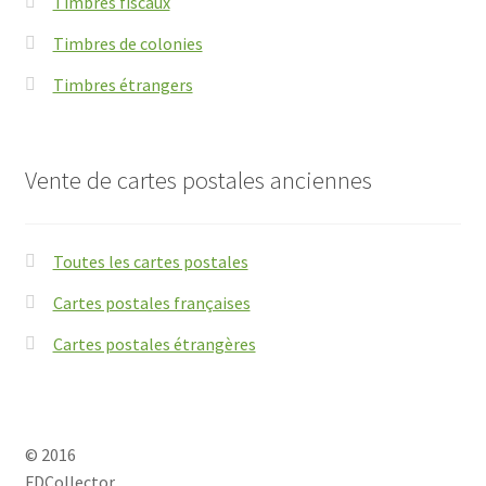
Timbres fiscaux
Timbres de colonies
Timbres étrangers
Vente de cartes postales anciennes
Toutes les cartes postales
Cartes postales françaises
Cartes postales étrangères
© 2016
FDCollector