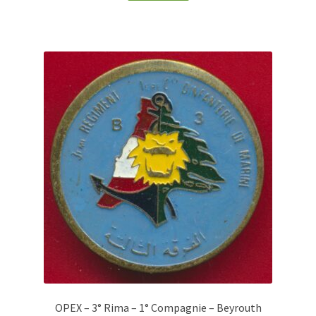
OPEX – 3° Rima – 1° Compagnie – Beyrouth