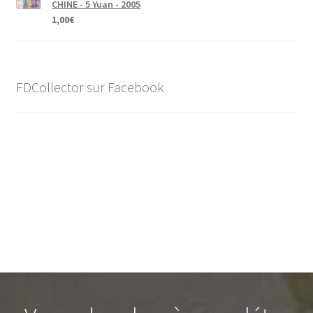
CHINE - 5 Yuan - 2005
1,00
€
FDCollector sur Facebook