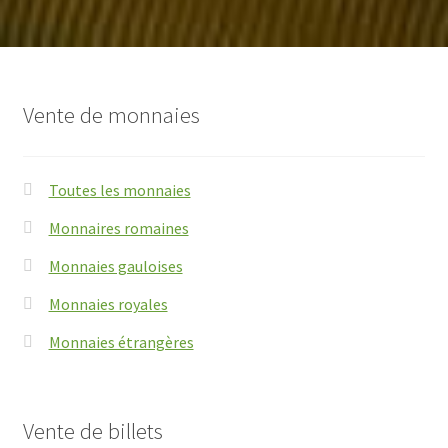
Vente de monnaies
Toutes les monnaies
Monnaires romaines
Monnaies gauloises
Monnaies royales
Monnaies étrangères
Vente de billets