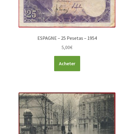
ESPAGNE – 25 Pesetas – 1954
5,00
€
Acheter