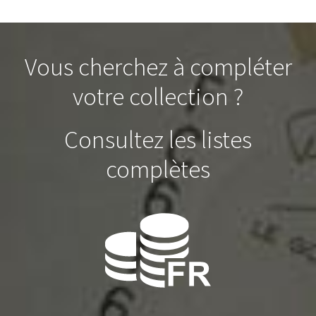
Vous cherchez à compléter
votre collection ?
Consultez les listes
complètes