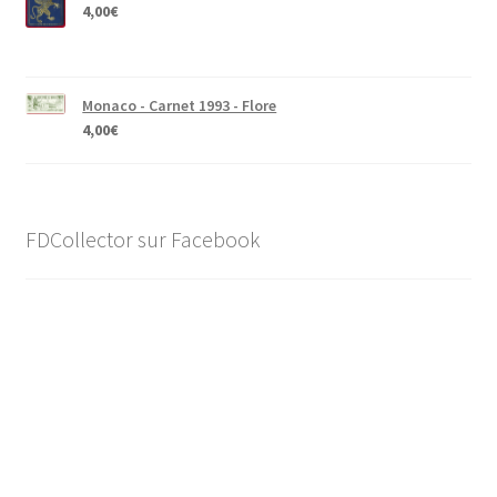
4,00
€
Monaco - Carnet 1993 - Flore
4,00
€
FDCollector sur Facebook