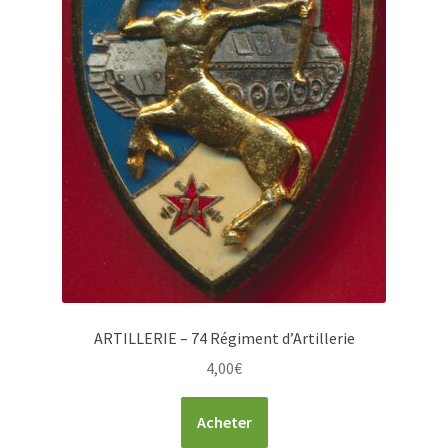
ARTILLERIE – 74 Régiment d’Artillerie
4,00
€
Acheter