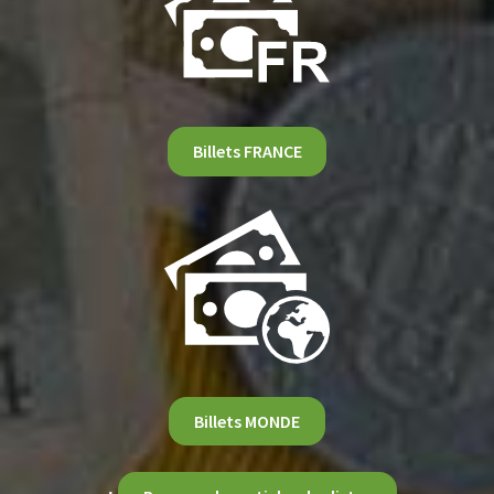
Billets FRANCE
Billets MONDE