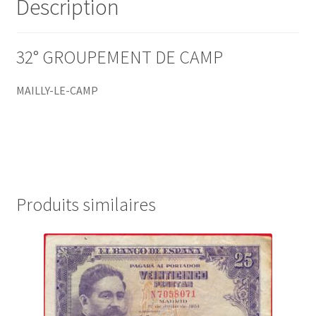
Description
32° GROUPEMENT DE CAMP
MAILLY-LE-CAMP
Produits similaires