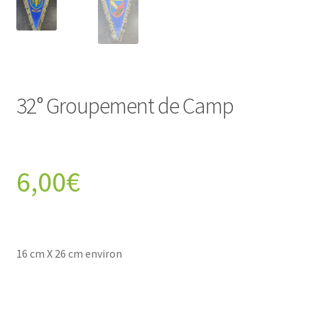
32° Groupement de Camp
6,00
€
16 cm X 26 cm environ