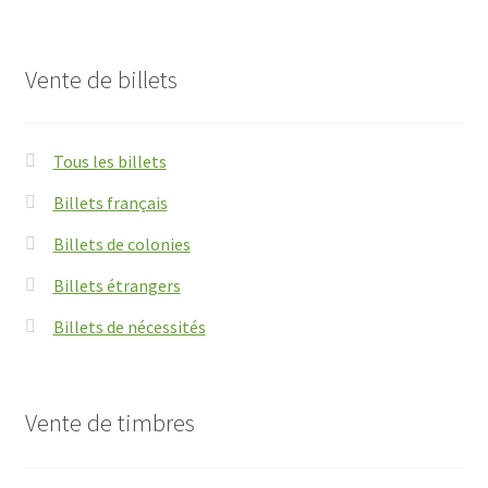
Vente de billets
Tous les billets
Billets français
Billets de colonies
Billets étrangers
Billets de nécessités
Vente de timbres