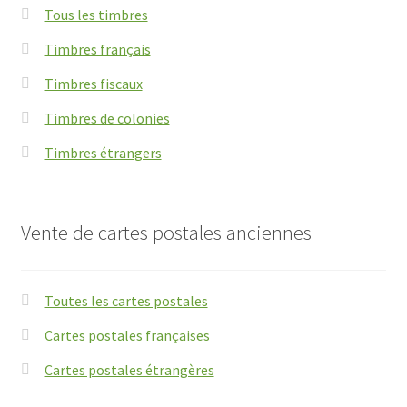
Tous les timbres
Timbres français
Timbres fiscaux
Timbres de colonies
Timbres étrangers
Vente de cartes postales anciennes
Toutes les cartes postales
Cartes postales françaises
Cartes postales étrangères