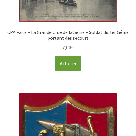
CPA Paris – La Grande Crue de la Seine – Soldat du 1er Génie
portant des secours
7,00
€
Acheter