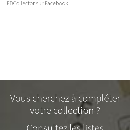
FDCollector sur Facebook
Vous cherchez à compléter
votre collection ?
Consultez les listes