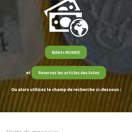
Billets MONDE
et
Reservez les articles des listes
Ou alors utilisez le champ de recherche ci-dessous :