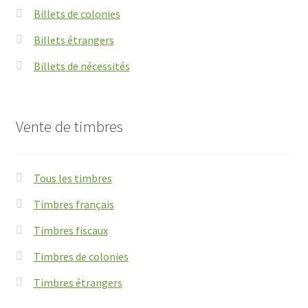
Billets de colonies
Billets étrangers
Billets de nécessités
Vente de timbres
Tous les timbres
Timbres français
Timbres fiscaux
Timbres de colonies
Timbres étrangers