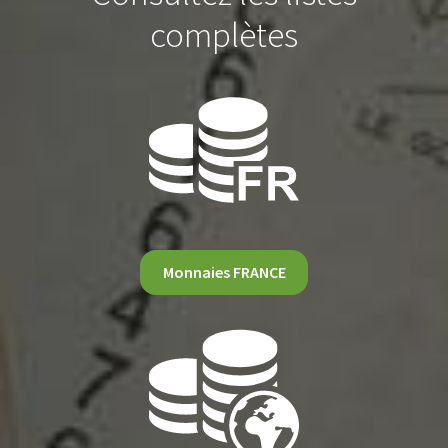
complètes
Monnaies FRANCE