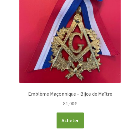
Emblème Maçonnique – Bijou de Maître
81,00
€
Acheter