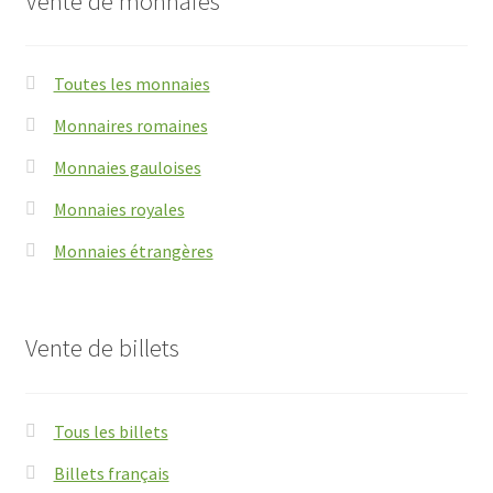
Vente de monnaies
Toutes les monnaies
Monnaires romaines
Monnaies gauloises
Monnaies royales
Monnaies étrangères
Vente de billets
Tous les billets
Billets français