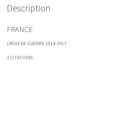
Description
FRANCE
CROIX DE GUERRE 1914-1917
2 CITATIONS