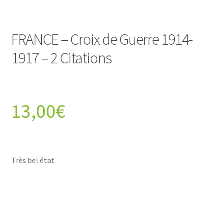
FRANCE – Croix de Guerre 1914-
1917 – 2 Citations
13,00
€
Très bel état