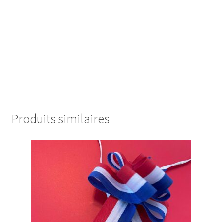
Produits similaires