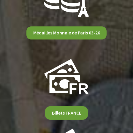
Médailles Monnaie de Paris 03-26
Billets FRANCE