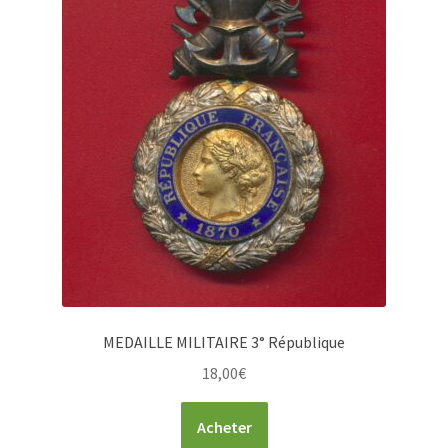
MEDAILLE MILITAIRE 3° République
18,00
€
Acheter