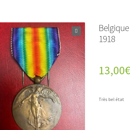
Belgique 
1918
13,00
Très bel état