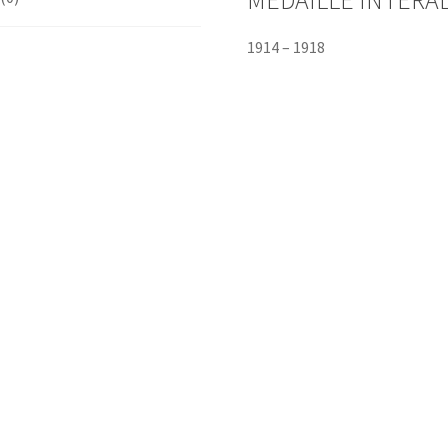
1914 – 1918