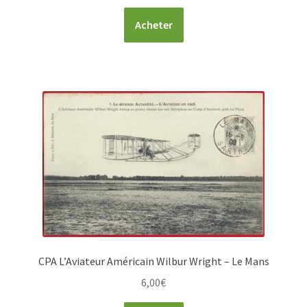
Acheter
CPA L’Aviateur Américain Wilbur Wright – Le Mans
6,00
€