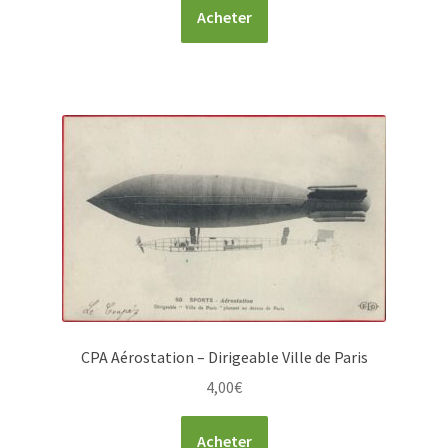
Acheter
CPA Aérostation – Dirigeable Ville de Paris
4,00
€
Acheter