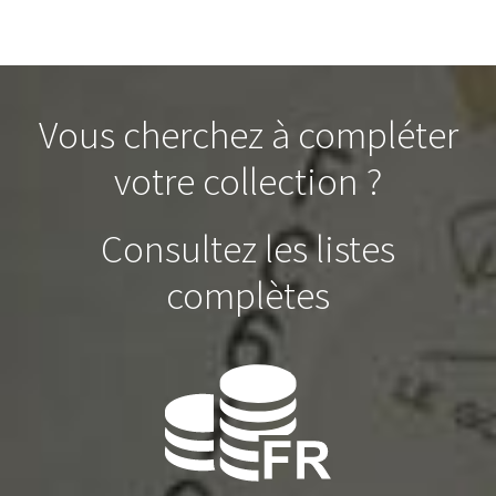
Vous cherchez à compléter
votre collection ?
Consultez les listes
complètes