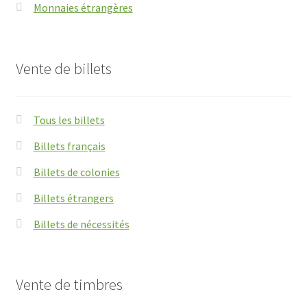
Monnaies étrangères
Vente de billets
Tous les billets
Billets français
Billets de colonies
Billets étrangers
Billets de nécessités
Vente de timbres