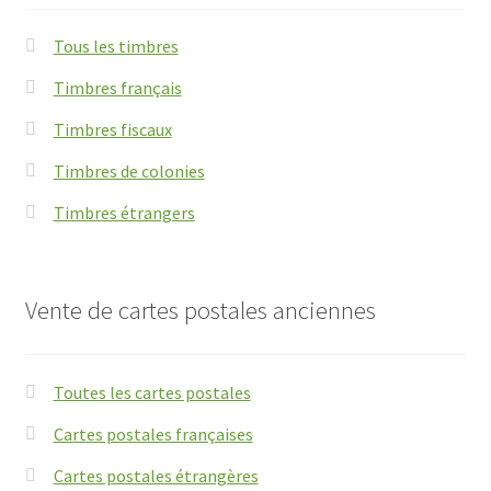
Tous les timbres
Timbres français
Timbres fiscaux
Timbres de colonies
Timbres étrangers
Vente de cartes postales anciennes
Toutes les cartes postales
Cartes postales françaises
Cartes postales étrangères