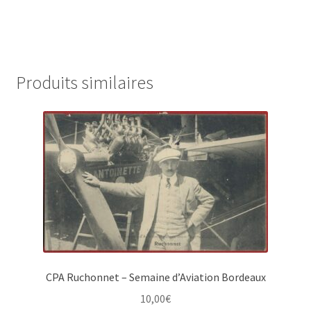
Produits similaires
CPA Ruchonnet – Semaine d’Aviation Bordeaux
10,00
€