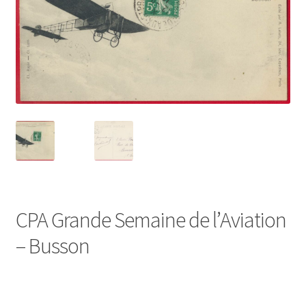
CPA Grande Semaine de l’Aviation
– Busson