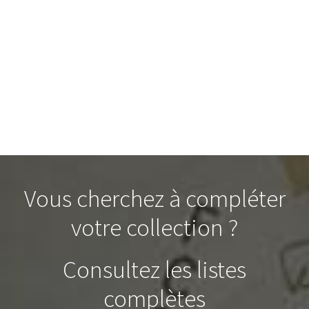
Vous cherchez à compléter
votre collection ?
Consultez les listes
complètes