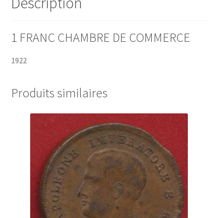
Description
1 FRANC CHAMBRE DE COMMERCE
1922
Produits similaires