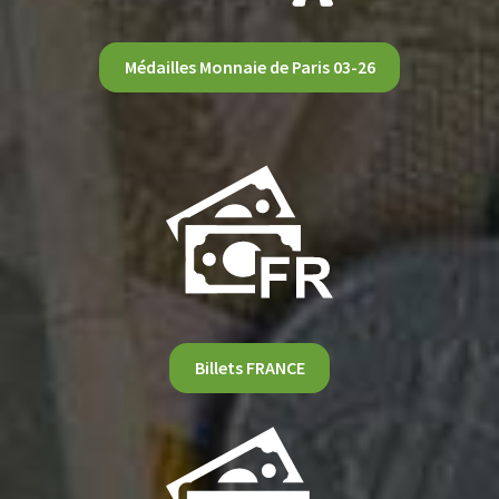
Médailles Monnaie de Paris 03-26
Billets FRANCE