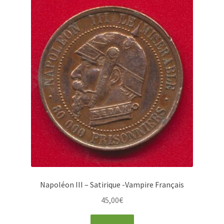
Napoléon III – Satirique -Vampire Français
45,00
€