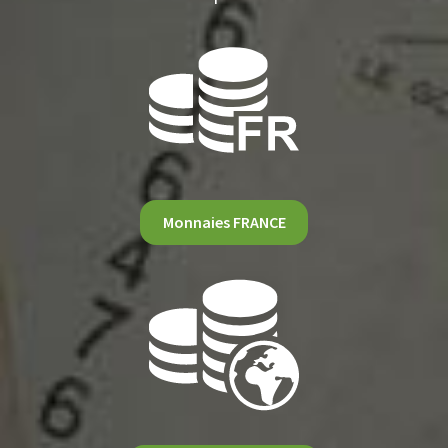
Monnaies FRANCE