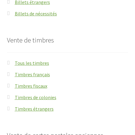
Billets étrangers
Billets de nécessités
Vente de timbres
Tous les timbres
Timbres français
Timbres fiscaux
Timbres de colonies
Timbres étrangers