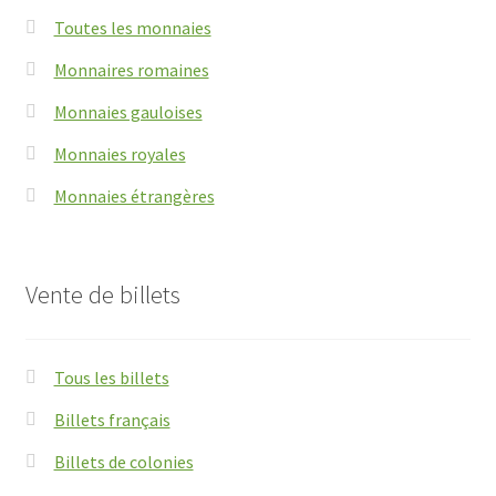
Toutes les monnaies
Monnaires romaines
Monnaies gauloises
Monnaies royales
Monnaies étrangères
Vente de billets
Tous les billets
Billets français
Billets de colonies