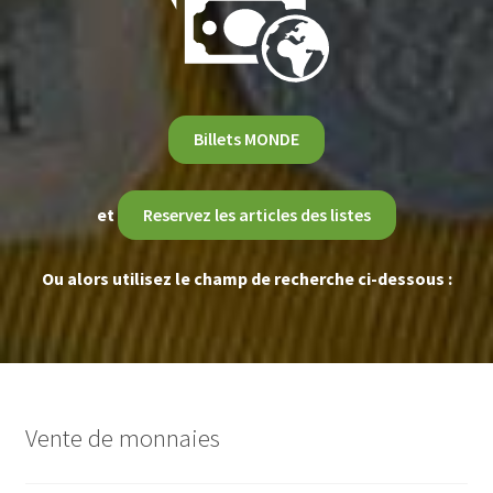
Billets MONDE
et
Reservez les articles des listes
Ou alors utilisez le champ de recherche ci-dessous :
Vente de monnaies