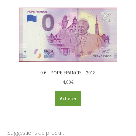
0 € – POPE FRANCIS – 2018
4,00
€
Acheter
Suggestions de produit