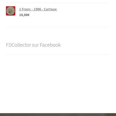
1 Franc - 1906 - Cartaux
10,00
€
FDCollector sur Facebook