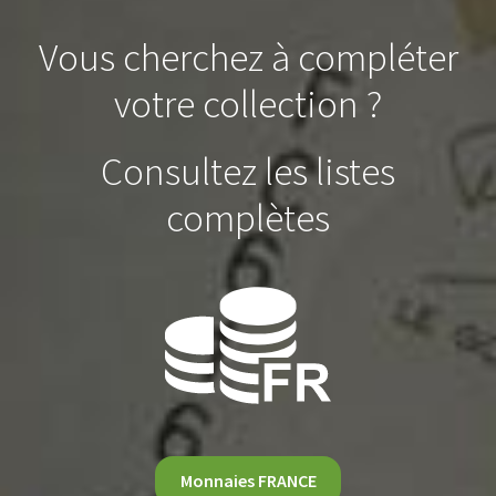
Vous cherchez à compléter
votre collection ?
Consultez les listes
complètes
Monnaies FRANCE