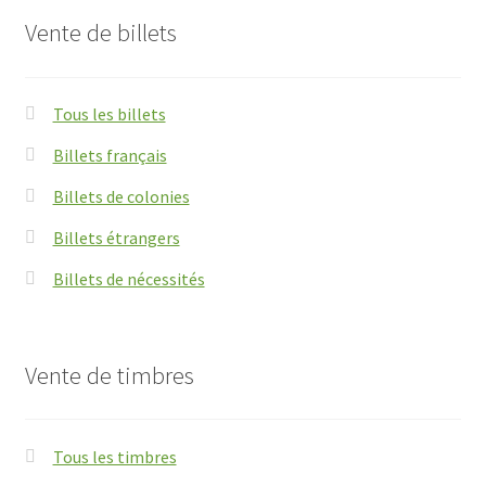
Vente de billets
Tous les billets
Billets français
Billets de colonies
Billets étrangers
Billets de nécessités
Vente de timbres
Tous les timbres