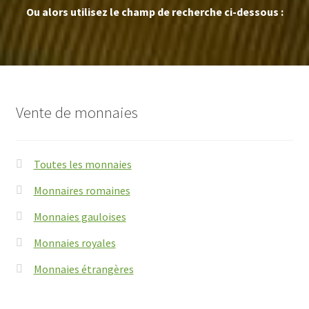
Ou alors utilisez le champ de recherche ci-dessous :
Vente de monnaies
Toutes les monnaies
Monnaires romaines
Monnaies gauloises
Monnaies royales
Monnaies étrangères