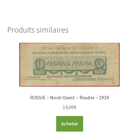
Produits similaires
RUSSIE – Nord-Ouest – Rouble – 1919
14,00
€
Acheter