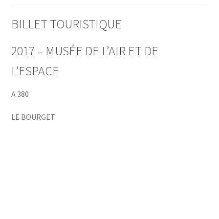
BILLET TOURISTIQUE
2017 – MUSÉE DE L’AIR ET DE
L’ESPACE
A 380
LE BOURGET