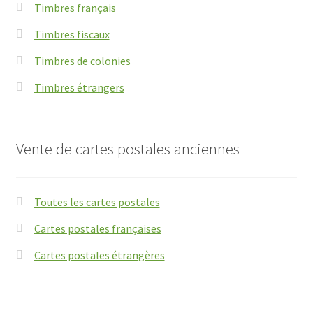
Timbres français
Timbres fiscaux
Timbres de colonies
Timbres étrangers
Vente de cartes postales anciennes
Toutes les cartes postales
Cartes postales françaises
Cartes postales étrangères