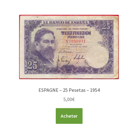
ESPAGNE – 25 Pesetas – 1954
5,00
€
Acheter