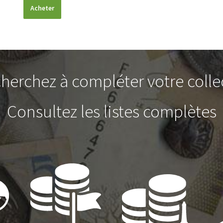
Acheter
herchez à compléter votre colle
Consultez les listes complètes