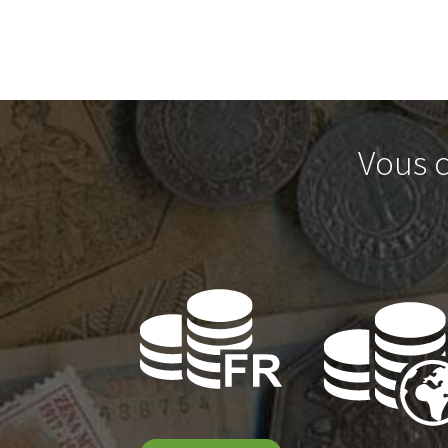
Vous c