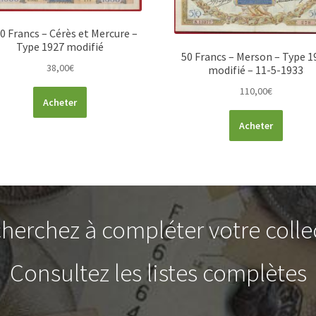
0 Francs – Cérès et Mercure –
Type 1927 modifié
50 Francs – Merson – Type 1
38,00
€
modifié – 11-5-1933
110,00
€
Acheter
Acheter
herchez à compléter votre colle
Consultez les listes complètes