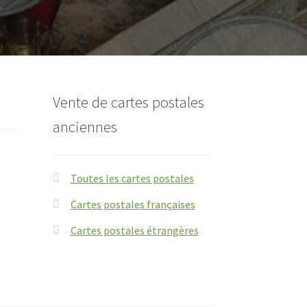
Vente de cartes postales
anciennes
Toutes les cartes postales
Cartes postales françaises
Cartes postales étrangères