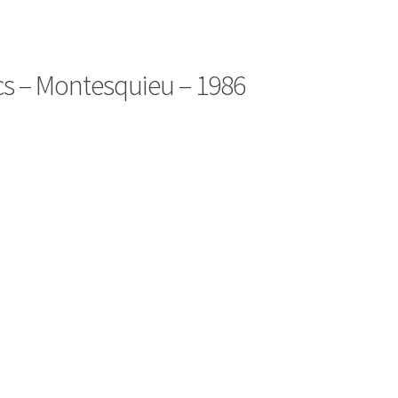
cs – Montesquieu – 1986