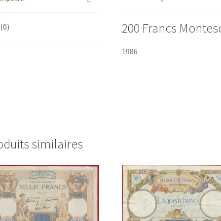
200 Francs Montes
 (0)
1986
oduits similaires