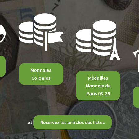
Monnaies
Colonies
Médailles
Monnaie de
Paris 03-26
et
Reservez les articles des listes