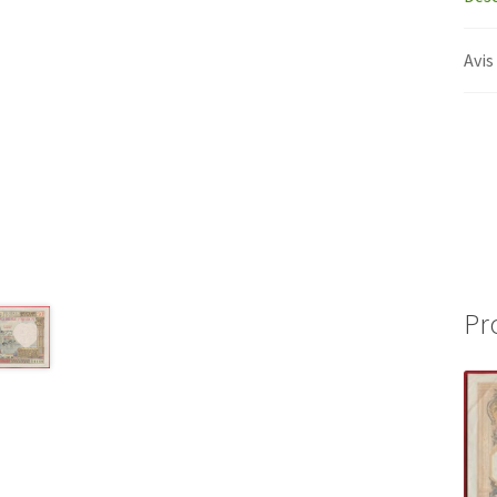
Avis
Pr