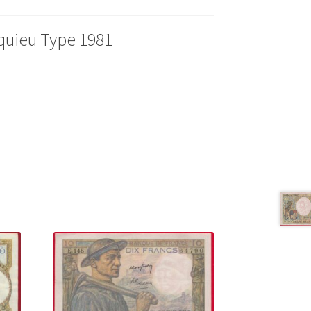
quieu Type 1981