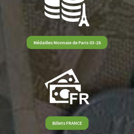
Médailles Monnaie de Paris 03-26
Billets FRANCE