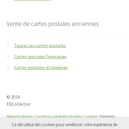
Vente de cartes postales anciennes
Toutes les cartes postales
Cartes postales françaises
Cartes postales étrangères
© 2016
FDCollector
Mentions légales
/
Conditions générales de vente
/
Contact
/ Paiement
sécurisé avec
Paypal
Ce site utilise des cookies pour améliorer votre expérience de