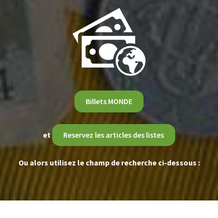
Billets MONDE
et
Reservez les articles des listes
Ou alors utilisez le champ de recherche ci-dessous :