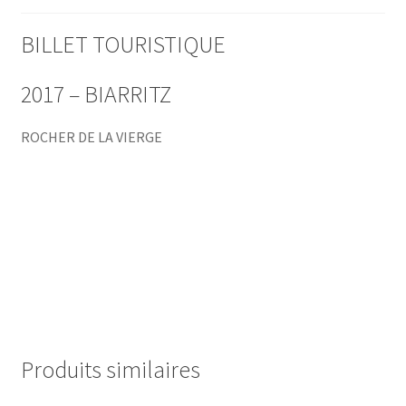
BILLET TOURISTIQUE
2017 – BIARRITZ
ROCHER DE LA VIERGE
Produits similaires