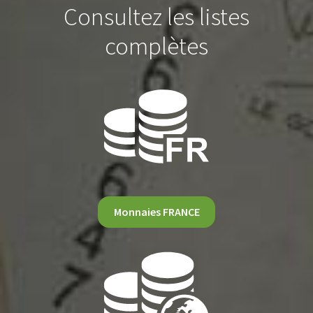
Consultez les listes
complètes
Monnaies FRANCE