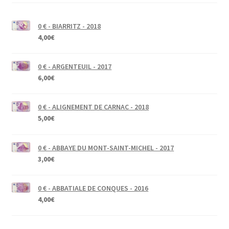
0 € - BIARRITZ - 2018
4,00
€
0 € - ARGENTEUIL - 2017
6,00
€
0 € - ALIGNEMENT DE CARNAC - 2018
5,00
€
0 € - ABBAYE DU MONT-SAINT-MICHEL - 2017
3,00
€
0 € - ABBATIALE DE CONQUES - 2016
4,00
€