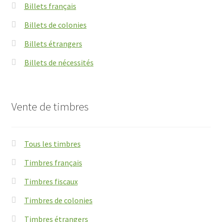
Billets français
Billets de colonies
Billets étrangers
Billets de nécessités
Vente de timbres
Tous les timbres
Timbres français
Timbres fiscaux
Timbres de colonies
Timbres étrangers