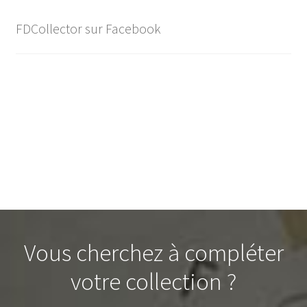
FDCollector sur Facebook
Vous cherchez à compléter
votre collection ?