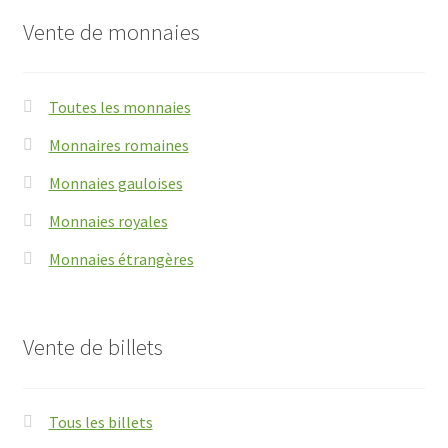
Vente de monnaies
Toutes les monnaies
Monnaires romaines
Monnaies gauloises
Monnaies royales
Monnaies étrangères
Vente de billets
Tous les billets