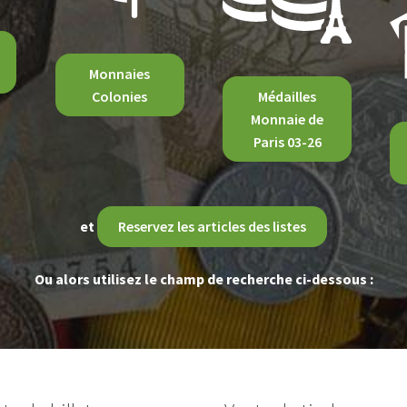
Monnaies
Colonies
Médailles
Monnaie de
Paris 03-26
et
Reservez les articles des listes
Ou alors utilisez le champ de recherche ci-dessous :