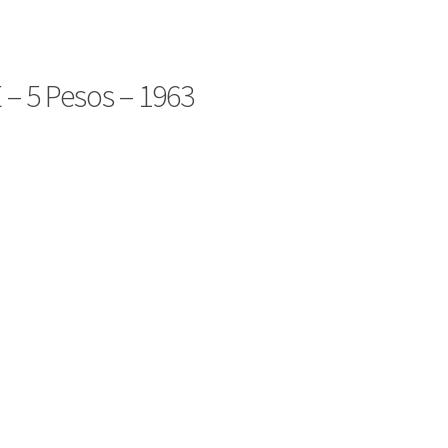
– 5 Pesos – 1963