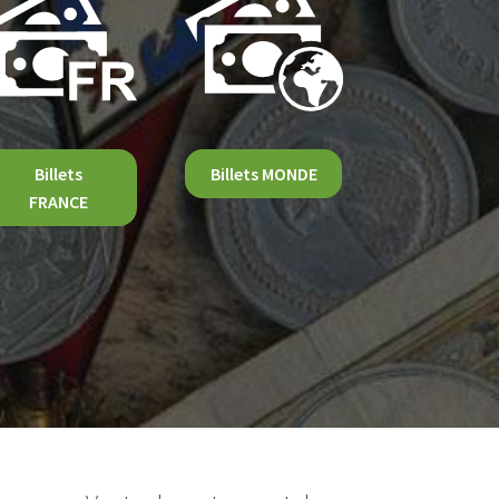
Billets
Billets MONDE
FRANCE