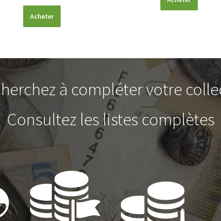
Acheter
herchez à compléter votre colle
Consultez les listes complètes