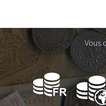
Vous c