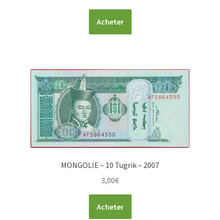
Acheter
MONGOLIE – 10 Tugrik – 2007
3,00
€
Acheter