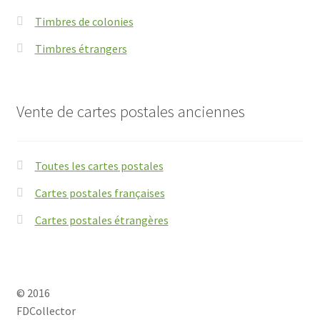
Timbres de colonies
Timbres étrangers
Vente de cartes postales anciennes
Toutes les cartes postales
Cartes postales françaises
Cartes postales étrangères
© 2016
FDCollector