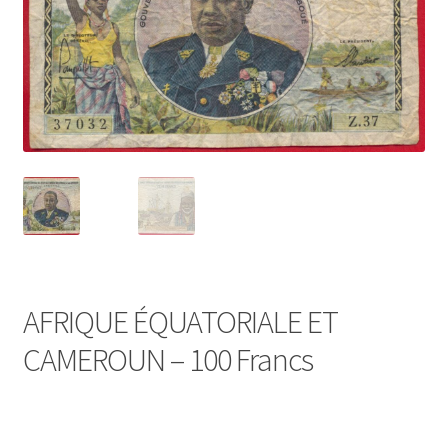
AFRIQUE ÉQUATORIALE ET
CAMEROUN – 100 Francs