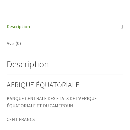
CAMEROUN
-
100
Francs
Description
Avis (0)
Description
AFRIQUE ÉQUATORIALE
BANQUE CENTRALE DES ETATS DE L’AFRIQUE
ÉQUATORIALE ET DU CAMEROUN
CENT FRANCS