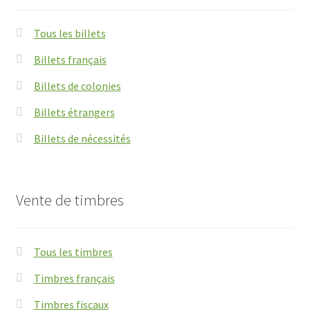
Tous les billets
Billets français
Billets de colonies
Billets étrangers
Billets de nécessités
Vente de timbres
Tous les timbres
Timbres français
Timbres fiscaux