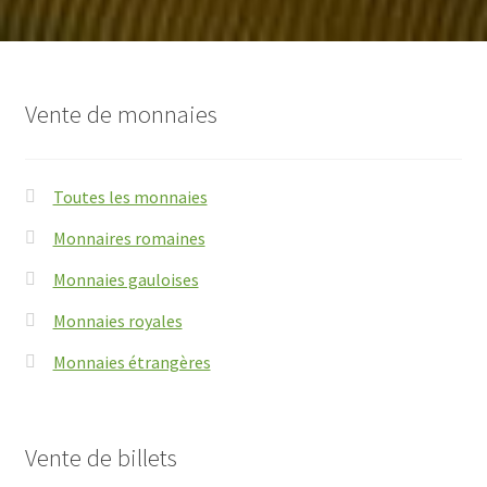
Vente de monnaies
Toutes les monnaies
Monnaires romaines
Monnaies gauloises
Monnaies royales
Monnaies étrangères
Vente de billets