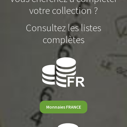
votre collection ?
Consultez les listes
complètes
Monnaies FRANCE