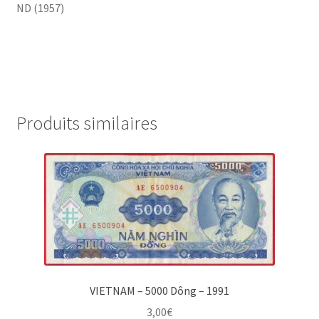
ND (1957)
Produits similaires
VIETNAM – 5000 Dông – 1991
3,00
€