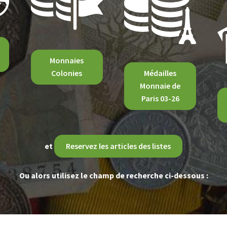
Monnaies
Colonies
Médailles
Monnaie de
Paris 03-26
et
Reservez les articles des listes
Ou alors utilisez le champ de recherche ci-dessous :