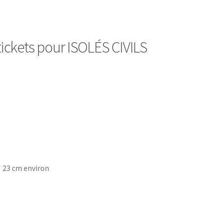
ickets pour ISOLÉS CIVILS
 23 cm environ