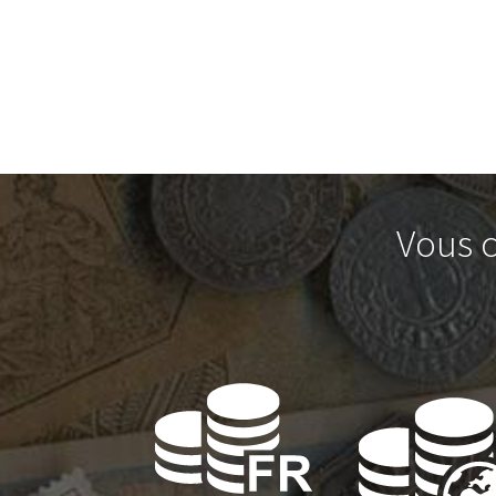
Vous c