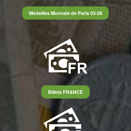
Médailles Monnaie de Paris 03-26
Billets FRANCE