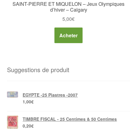
SAINT-PIERRE ET MIQUELON – Jeux Olympiques
d’hiver – Calgary
5,00
€
Acheter
Suggestions de produit
EGYPTE -25 Piastres -2007
1,00
€
TIMBRE FISCAL - 25 Centimes & 50 Centimes
0,20
€