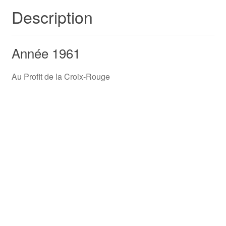
Description
Année 1961
Au Profit de la Croix-Rouge