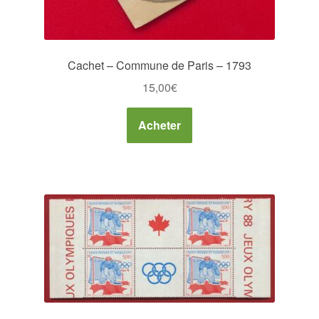
Cachet – Commune de Paris – 1793
15,00
€
Acheter