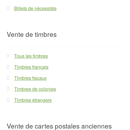
Billets de nécessités
Vente de timbres
Tous les timbres
Timbres français
Timbres fiscaux
Timbres de colonies
Timbres étrangers
Vente de cartes postales anciennes