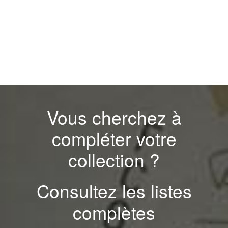
Vous cherchez à
compléter votre
collection ?
Consultez les listes
complètes