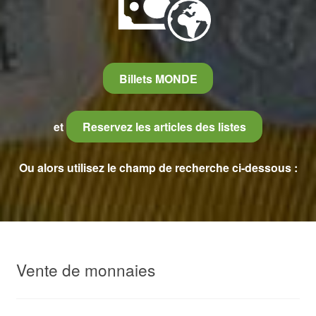
Billets MONDE
et
Reservez les articles des listes
Ou alors utilisez le champ de recherche ci-dessous :
Vente de monnaies