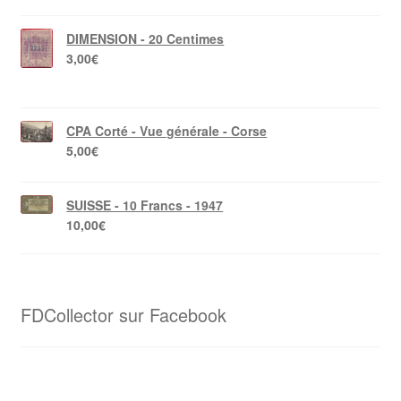
DIMENSION - 20 Centimes
3,00
€
CPA Corté - Vue générale - Corse
5,00
€
SUISSE - 10 Francs - 1947
10,00
€
FDCollector sur Facebook