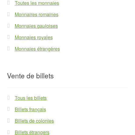
Toutes les monnaies
Monnaires romaines
Monnaies gauloises
Monnaies royales
Monnaies étrangères
Vente de billets
Tous les billets
Billets français
Billets de colonies
Billets étrangers