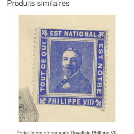
Produits similaires
Porte-timbre propagande Royaliste Philippe VIII