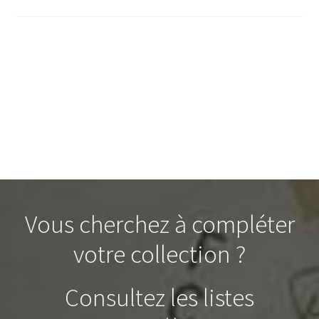
Vous cherchez à compléter
votre collection ?
Consultez les listes