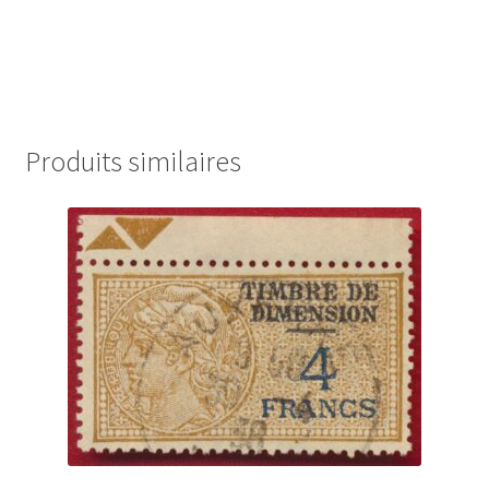
Produits similaires