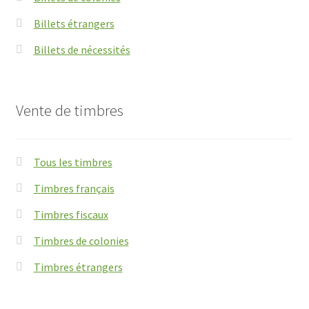
Billets étrangers
Billets de nécessités
Vente de timbres
Tous les timbres
Timbres français
Timbres fiscaux
Timbres de colonies
Timbres étrangers