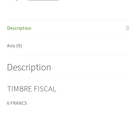
6
Francs
Description
Avis (0)
Description
TIMBRE FISCAL
6 FRANCS