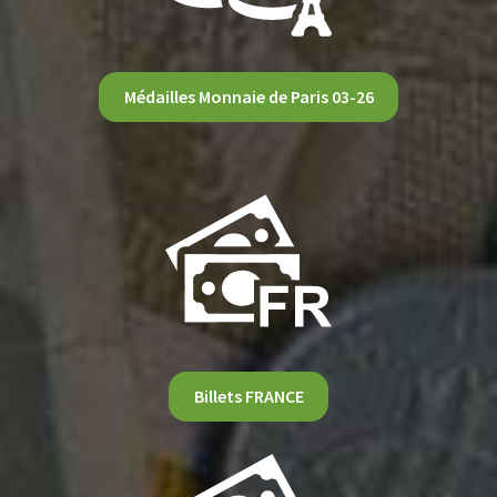
Médailles Monnaie de Paris 03-26
Billets FRANCE