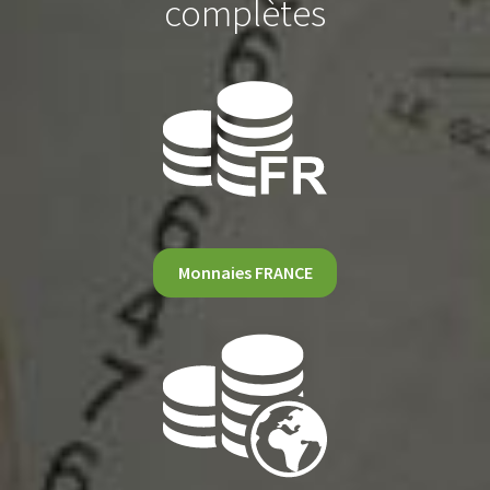
complètes
Monnaies FRANCE