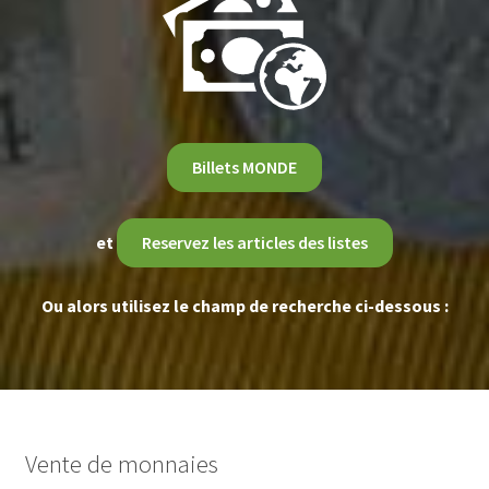
Billets MONDE
et
Reservez les articles des listes
Ou alors utilisez le champ de recherche ci-dessous :
Vente de monnaies