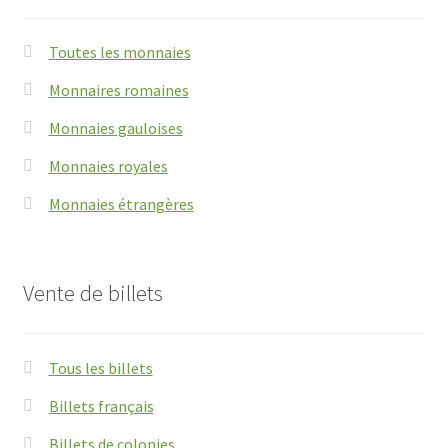
Toutes les monnaies
Monnaires romaines
Monnaies gauloises
Monnaies royales
Monnaies étrangères
Vente de billets
Tous les billets
Billets français
Billets de colonies