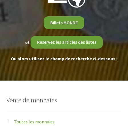
Billets MONDE
et
Reservez les articles des listes
Ou alors utilisez le champ de recherche ci-dessous :
Vente de monnaies
Toutes les monnaies