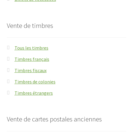
Vente de timbres
Tous les timbres
Timbres français
Timbres fiscaux
Timbres de colonies
Timbres étrangers
Vente de cartes postales anciennes