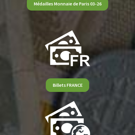
Médailles Monnaie de Paris 03-26
Billets FRANCE