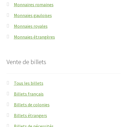
Monnaires romaines
Monnaies gauloises
Monnaies royales
Monnaies étrangères
Vente de billets
Tous les billets
Billets français
Billets de colonies
Billets étrangers
Billets de nécessités