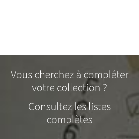
Vous cherchez à compléter
votre collection ?
Consultez les listes
complètes