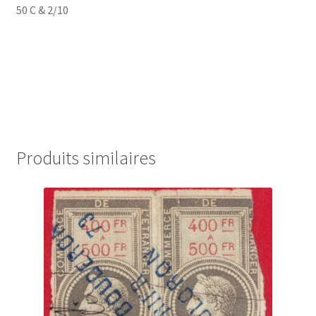
50 C & 2/10
Produits similaires