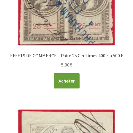
EFFETS DE COMMERCE – Paire 25 Centimes 400 F à 500 F
5,00
€
Acheter