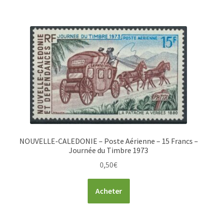
NOUVELLE-CALEDONIE – Poste Aérienne – 15 Francs –
Journée du Timbre 1973
0,50
€
Acheter