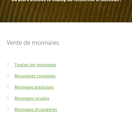
Vente de monnaies
Toutes les monnaies
Monnaires romaines
Monnaies gauloises
Monnaies royales
Monnaies étrangères