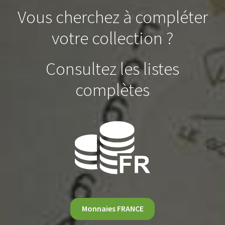
Vous cherchez à compléter
votre collection ?
Consultez les listes
complètes
Monnaies FRANCE