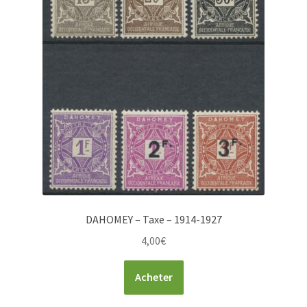
DAHOMEY – Taxe – 1914-1927
4,00
€
Acheter