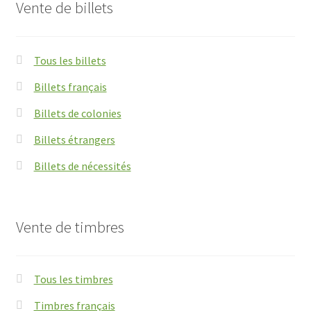
Vente de billets
Tous les billets
Billets français
Billets de colonies
Billets étrangers
Billets de nécessités
Vente de timbres
Tous les timbres
Timbres français