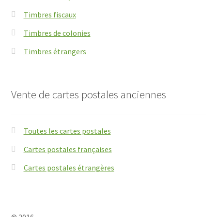
Timbres fiscaux
Timbres de colonies
Timbres étrangers
Vente de cartes postales anciennes
Toutes les cartes postales
Cartes postales françaises
Cartes postales étrangères