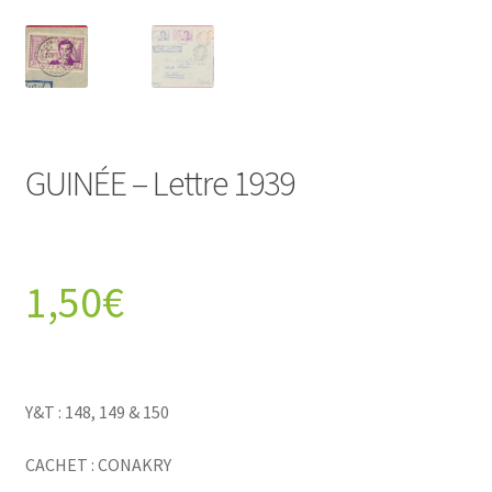
GUINÉE – Lettre 1939
1,50
€
Y&T : 148, 149 & 150
CACHET : CONAKRY