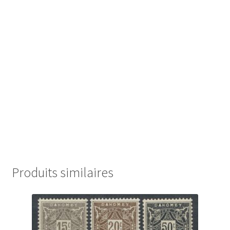
Produits similaires