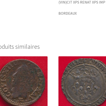
(VIN)CIT XPS RENAT XPS IMP 
BORDEAUX
oduits similaires