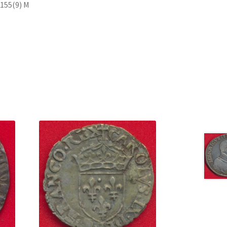
155(9) M