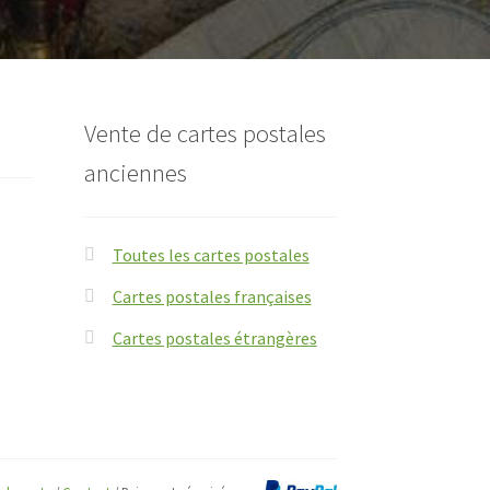
Vente de cartes postales
anciennes
Toutes les cartes postales
Cartes postales françaises
Cartes postales étrangères