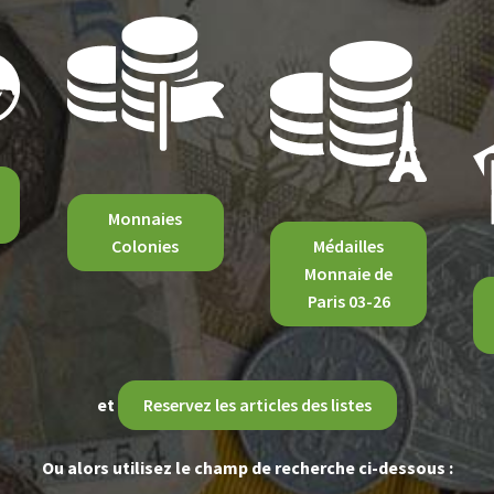
Monnaies
Colonies
Médailles
Monnaie de
Paris 03-26
et
Reservez les articles des listes
Ou alors utilisez le champ de recherche ci-dessous :