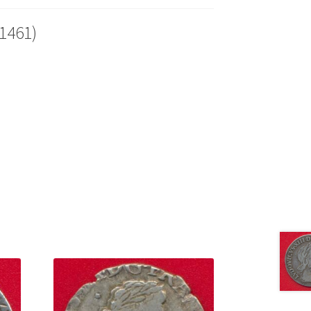
1461)