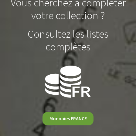
Vous cherchez à compléter
votre collection ?
Consultez les listes
complètes
Monnaies FRANCE