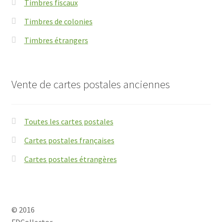
Timbres fiscaux
Timbres de colonies
Timbres étrangers
Vente de cartes postales anciennes
Toutes les cartes postales
Cartes postales françaises
Cartes postales étrangères
© 2016