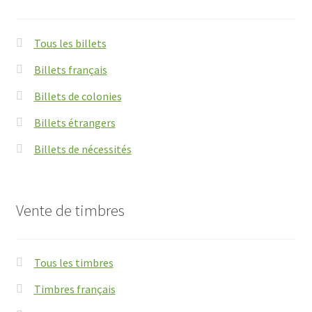
Tous les billets
Billets français
Billets de colonies
Billets étrangers
Billets de nécessités
Vente de timbres
Tous les timbres
Timbres français