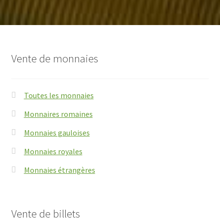
Vente de monnaies
Toutes les monnaies
Monnaires romaines
Monnaies gauloises
Monnaies royales
Monnaies étrangères
Vente de billets