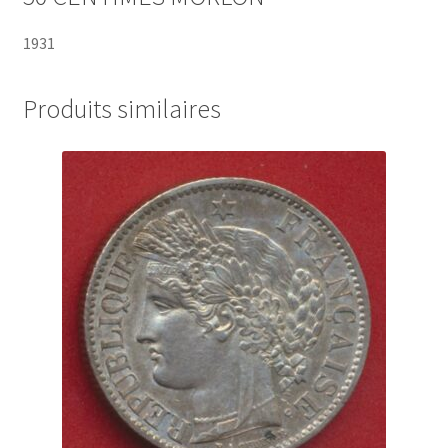
1931
Produits similaires