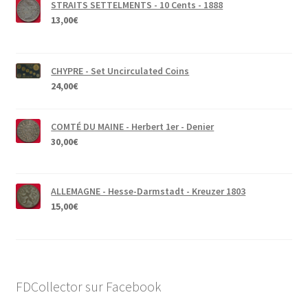
STRAITS SETTELMENTS - 10 Cents - 1888
13,00
€
CHYPRE - Set Uncirculated Coins
24,00
€
COMTÉ DU MAINE - Herbert 1er - Denier
30,00
€
ALLEMAGNE - Hesse-Darmstadt - Kreuzer 1803
15,00
€
FDCollector sur Facebook