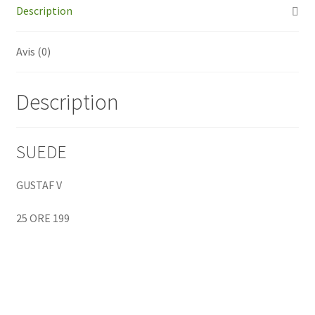
Description
Avis (0)
Description
SUEDE
GUSTAF V
25 ORE 199