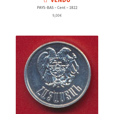
PAYS-BAS – Cent – 1822
9,00
€