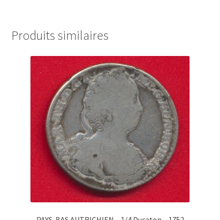
Produits similaires
PAYS-BAS AUTRICHIEN – 1/4 Ducaton – 1752