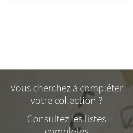
Vous cherchez à compléter
votre collection ?
Consultez les listes
complètes