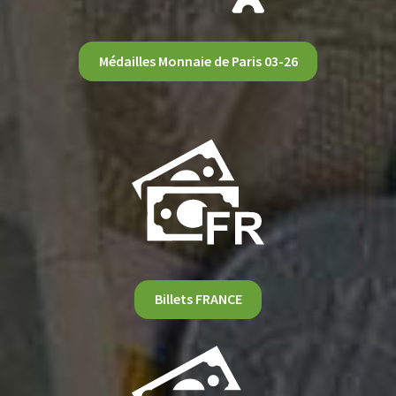
Médailles Monnaie de Paris 03-26
Billets FRANCE