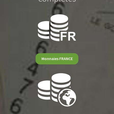
Monnaies FRANCE