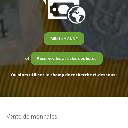
Billets MONDE
et
Reservez les articles des listes
Ou alors utilisez le champ de recherche ci-dessous :
Vente de monnaies