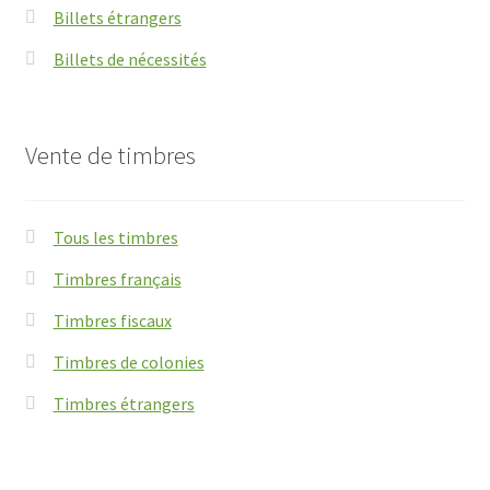
Billets étrangers
Billets de nécessités
Vente de timbres
Tous les timbres
Timbres français
Timbres fiscaux
Timbres de colonies
Timbres étrangers