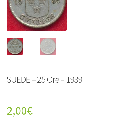
SUEDE – 25 Ore – 1939
2,00
€