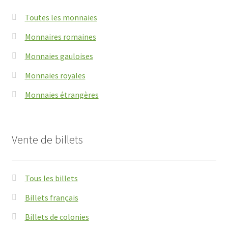
Toutes les monnaies
Monnaires romaines
Monnaies gauloises
Monnaies royales
Monnaies étrangères
Vente de billets
Tous les billets
Billets français
Billets de colonies