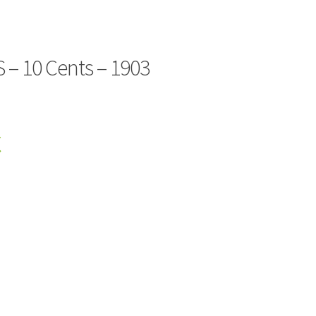
 – 10 Cents – 1903
€