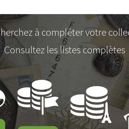
herchez à compléter votre colle
Consultez les listes complètes