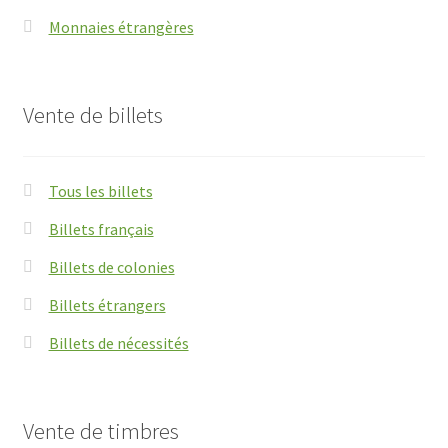
Monnaies étrangères
Vente de billets
Tous les billets
Billets français
Billets de colonies
Billets étrangers
Billets de nécessités
Vente de timbres