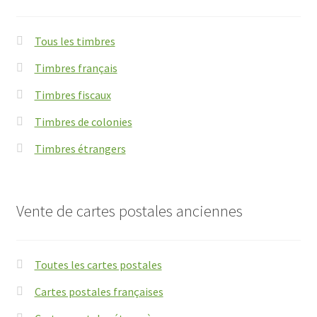
Tous les timbres
Timbres français
Timbres fiscaux
Timbres de colonies
Timbres étrangers
Vente de cartes postales anciennes
Toutes les cartes postales
Cartes postales françaises