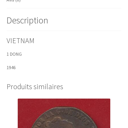
Description
VIETNAM
1 DONG
1946
Produits similaires