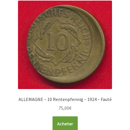
ALLEMAGNE – 10 Rentenpfennig – 1924 – Fauté
75,00
€
Acheter