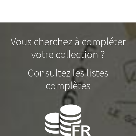
Vous cherchez à compléter
votre collection ?
Consultez les listes
complètes