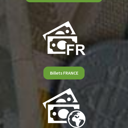
Billets FRANCE