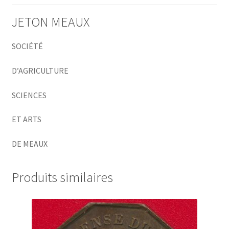
JETON MEAUX
SOCIÉTÉ
D’AGRICULTURE
SCIENCES
ET ARTS
DE MEAUX
Produits similaires