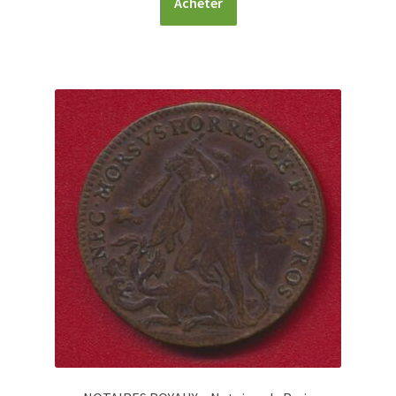
Acheter