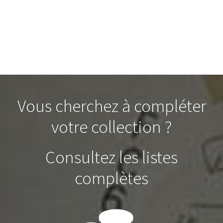
Vous cherchez à compléter
votre collection ?
Consultez les listes
complètes