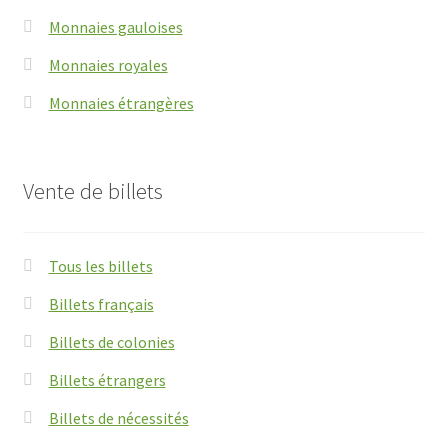
Monnaies gauloises
Monnaies royales
Monnaies étrangères
Vente de billets
Tous les billets
Billets français
Billets de colonies
Billets étrangers
Billets de nécessités