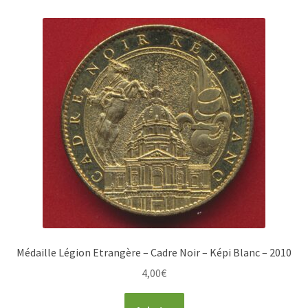
Médaille Légion Etrangère – Cadre Noir – Képi Blanc – 2010
4,00
€