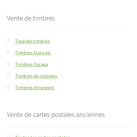
Vente de timbres
Tous les timbres
Timbres français
Timbres fiscaux
Timbres de colonies
Timbres étrangers
Vente de cartes postales anciennes