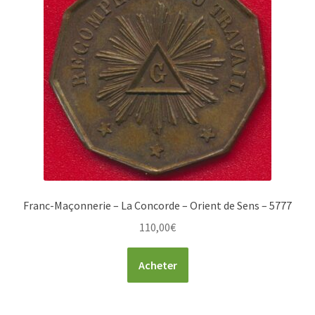
Franc-Maçonnerie – La Concorde – Orient de Sens – 5777
110,00
€
Acheter