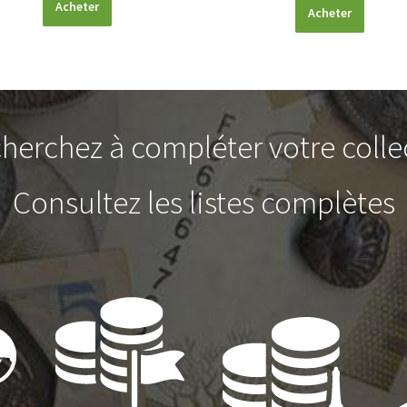
Acheter
Acheter
herchez à compléter votre colle
Consultez les listes complètes