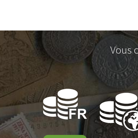
Vous c