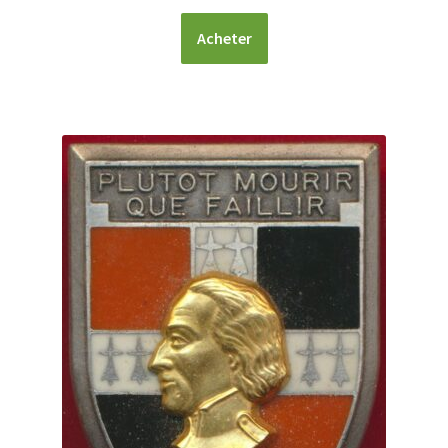
Acheter