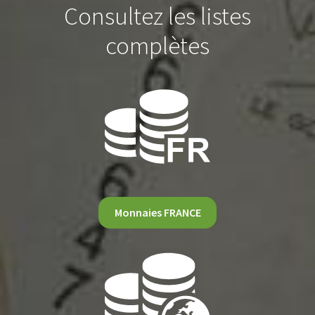
Consultez les listes
complètes
Monnaies FRANCE