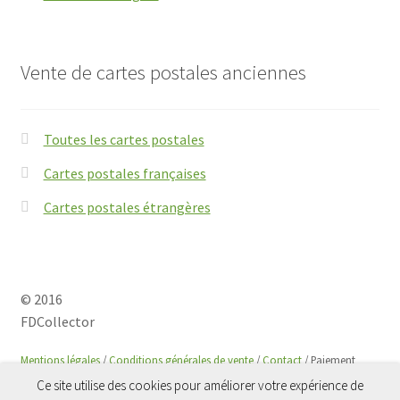
Vente de cartes postales anciennes
Toutes les cartes postales
Cartes postales françaises
Cartes postales étrangères
© 2016
FDCollector
Mentions légales
/
Conditions générales de vente
/
Contact
/ Paiement
sécurisé avec
Paypal
Ce site utilise des cookies pour améliorer votre expérience de
0