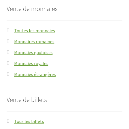
Vente de monnaies
Toutes les monnaies
Monnaires romaines
Monnaies gauloises
Monnaies royales
Monnaies étrangères
Vente de billets
Tous les billets