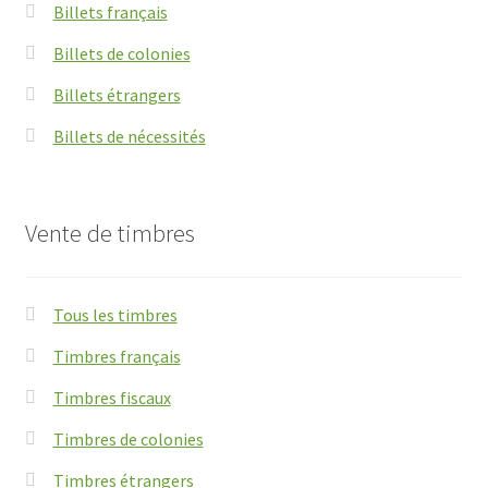
Billets français
Billets de colonies
Billets étrangers
Billets de nécessités
Vente de timbres
Tous les timbres
Timbres français
Timbres fiscaux
Timbres de colonies
Timbres étrangers