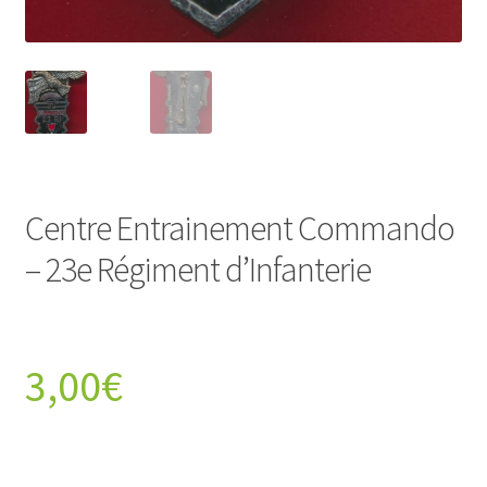
Centre Entrainement Commando
– 23e Régiment d’Infanterie
3,00
€