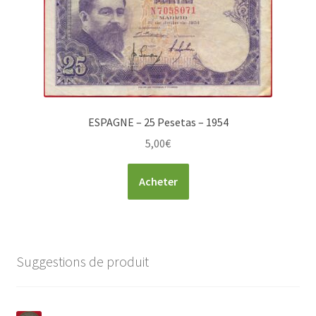
ESPAGNE – 25 Pesetas – 1954
5,00
€
Acheter
Suggestions de produit