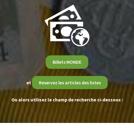
Billets MONDE
et
Reservez les articles des listes
Ou alors utilisez le champ de recherche ci-dessous :