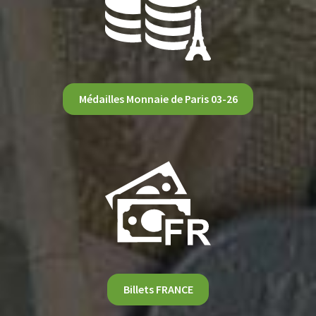
Médailles Monnaie de Paris 03-26
Billets FRANCE