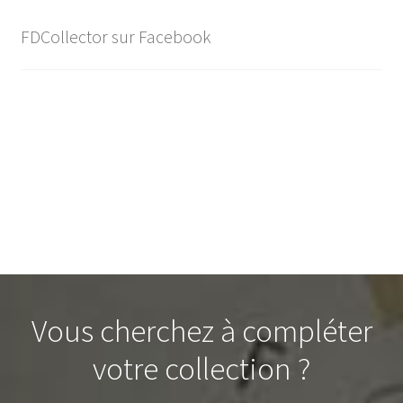
FDCollector sur Facebook
Vous cherchez à compléter
votre collection ?