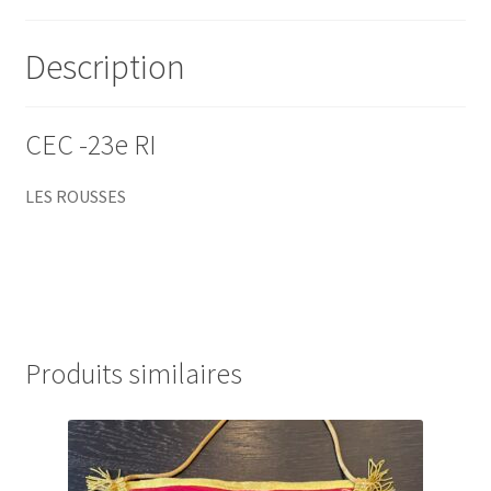
Description
CEC -23e RI
LES ROUSSES
Produits similaires