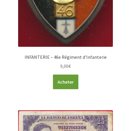
INFANTERIE – 46e Régiment d’Infanterie
9,00
€
Acheter