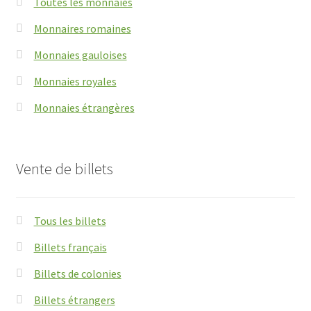
Toutes les monnaies
Monnaires romaines
Monnaies gauloises
Monnaies royales
Monnaies étrangères
Vente de billets
Tous les billets
Billets français
Billets de colonies
Billets étrangers