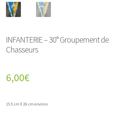
INFANTERIE – 30° Groupement de
Chasseurs
6,00
€
15.5 cm X 26 cm environ