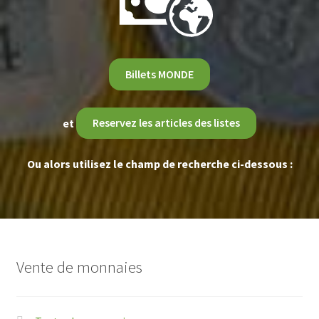
Billets MONDE
et
Reservez les articles des listes
Ou alors utilisez le champ de recherche ci-dessous :
Vente de monnaies