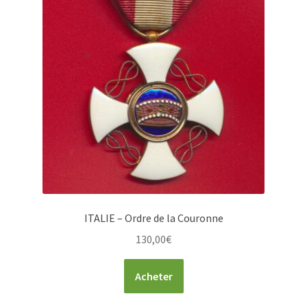
ITALIE – Ordre de la Couronne
130,00
€
Acheter