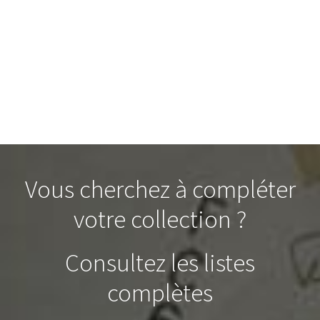
Vous cherchez à compléter
votre collection ?
Consultez les listes
complètes