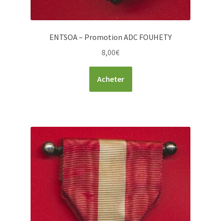
ENTSOA – Promotion ADC FOUHETY
8,00
€
Acheter