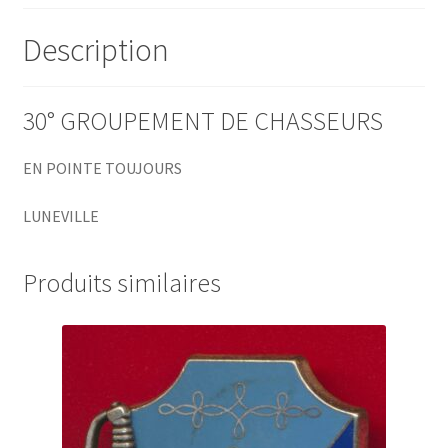
Description
30° GROUPEMENT DE CHASSEURS
EN POINTE TOUJOURS
LUNEVILLE
Produits similaires