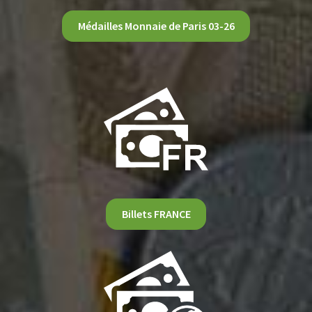
Médailles Monnaie de Paris 03-26
Billets FRANCE