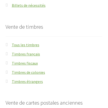
Billets de nécessités
Vente de timbres
Tous les timbres
Timbres français
Timbres fiscaux
Timbres de colonies
Timbres étrangers
Vente de cartes postales anciennes