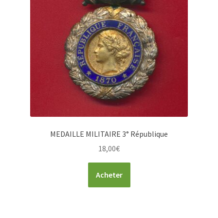
MEDAILLE MILITAIRE 3° République
18,00
€
Acheter