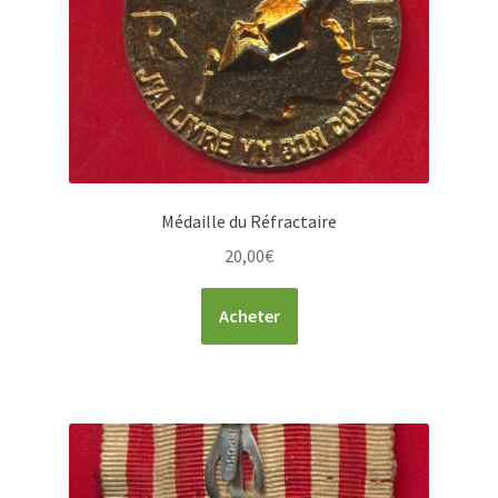
Médaille du Réfractaire
20,00
€
Acheter