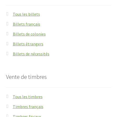
Tous les billets
Billets français
Billets de colonies
Billets étrangers
Billets de nécessités
Vente de timbres
Tous les timbres
Timbres français
Timbres fiscaux