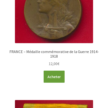
FRANCE – Médaille commémorative de la Guerre 1914-
1918
12,00
€
Acheter