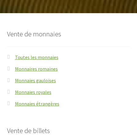
Vente de monnaies
Toutes les monnaies
Monnaires romaines
Monnaies gauloises
Monnaies royales
Monnaies étrangères
Vente de billets