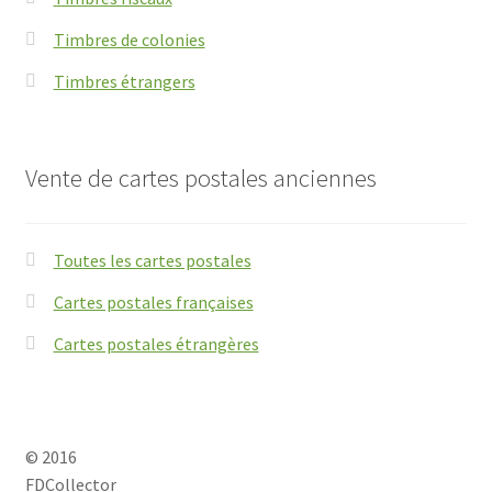
Timbres de colonies
Timbres étrangers
Vente de cartes postales anciennes
Toutes les cartes postales
Cartes postales françaises
Cartes postales étrangères
© 2016
FDCollector