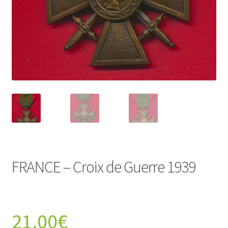
FRANCE – Croix de Guerre 1939
21,00
€