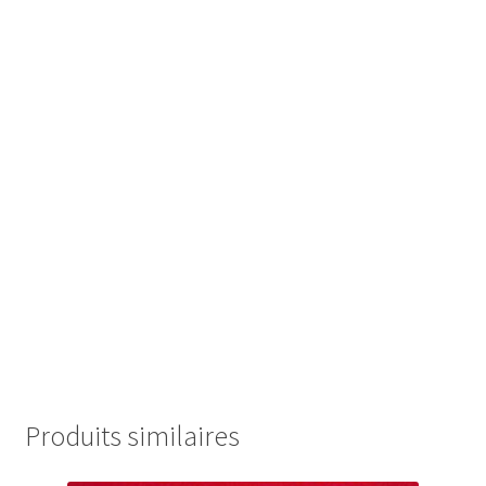
Produits similaires